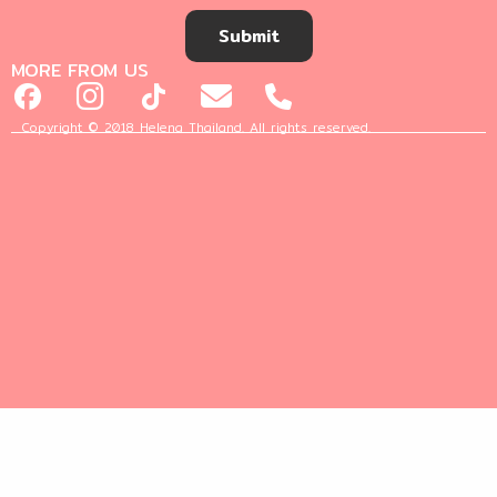
Submit
MORE FROM US
Copyright © 2018 Helena Thailand. All rights reserved.