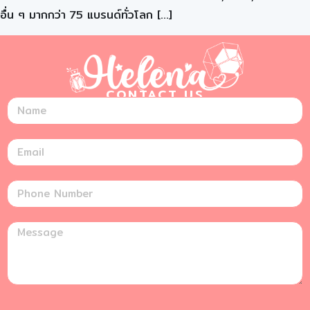
อื่น ๆ มากกว่า 75 แบรนด์ทั่วโลก […]
CONTACT US