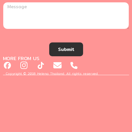
Submit
MORE FROM US
Copyright © 2018 Helena Thailand. All rights reserved.