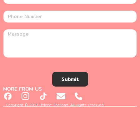
Submit
MORE FROM US
Copyright © 2018 Helena Thailand. All rights reserved.