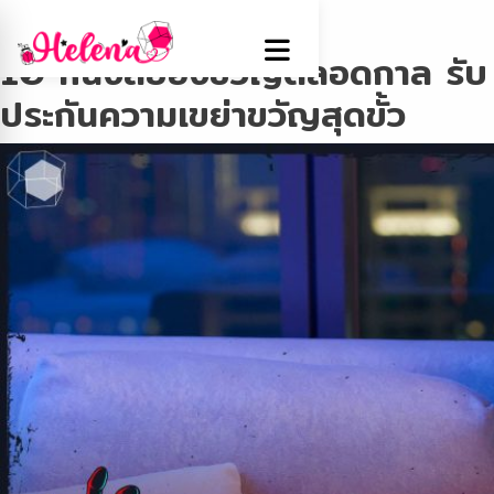
Tag:
Netflix
10 หนังสยองขวัญตลอดกาล รับ
ประกันความเขย่าขวัญสุดขั้ว