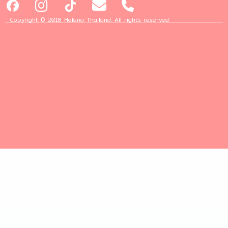
Copyright © 2018 Helena Thailand. All rights reserved.