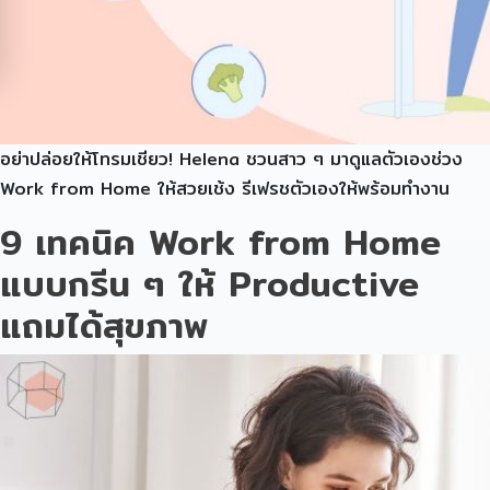
อย่าปล่อยให้โทรมเชียว! Helena ชวนสาว ๆ มาดูแลตัวเองช่วง
Work from Home ให้สวยเช้ง รีเฟรชตัวเองให้พร้อมทำงาน
9 เทคนิค Work from Home
แบบกรีน ๆ ให้ Productive
แถมได้สุขภาพ