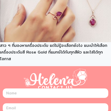
สาว ๆ ที่มองหาเครื่องประดับ แต่ไม่รู้จะเลือกยังไง แนะนำให้เลือก
เครื่องประดับสี Rose Gold ที่แมทช์ได้กับทุกสีผิว และใส่ได้ทุก
โอกาส
CONTACT US