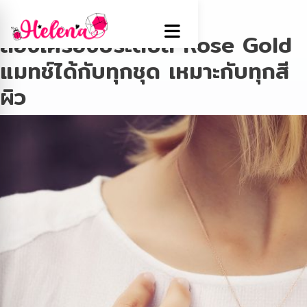
Tag:
Rose Gold
ส่องเครื่องประดับสี Rose Gold
แมทช์ได้กับทุกชุด เหมาะกับทุกสี
ผิว