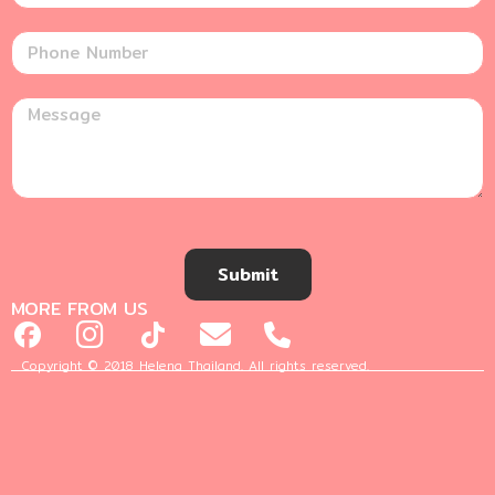
Submit
MORE FROM US
Copyright © 2018 Helena Thailand. All rights reserved.