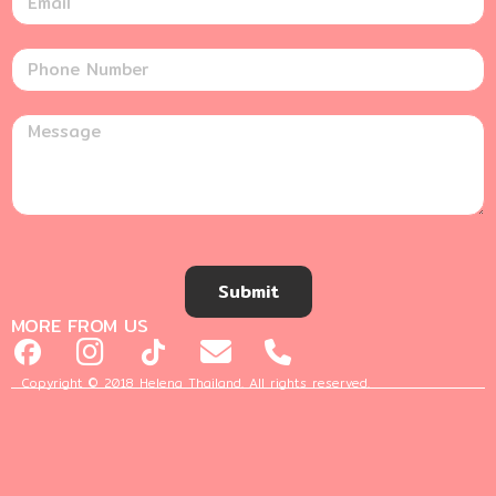
Submit
MORE FROM US
Copyright © 2018 Helena Thailand. All rights reserved.