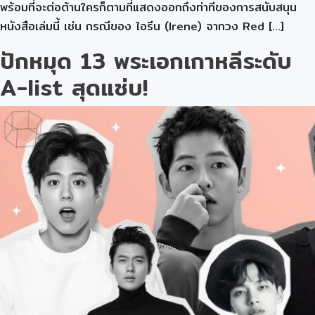
พร้อมที่จะต่อต้านใครก็ตามที่แสดงออกถึงท่าทีของการสนับสนุน
หนังสือเล่มนี้ เช่น กรณีของ ไอรีน (Irene) จากวง Red […]
ปักหมุด 13 พระเอกเกาหลีระดับ
A-list สุดแซ่บ!