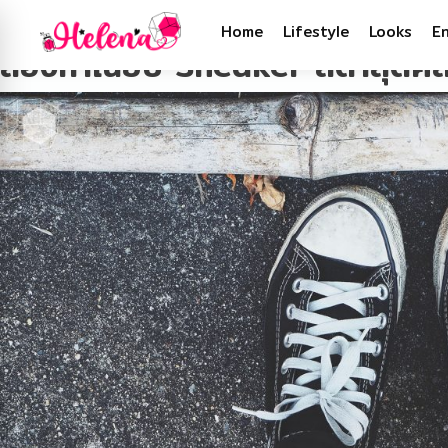
Tag:
Sneaker
Home
Lifestyle
Looks
E
ส่องทำเนียบ Sneaker สีดำสุดคล