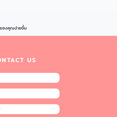
ของคุณง่ายขึ้น
ONTACT US