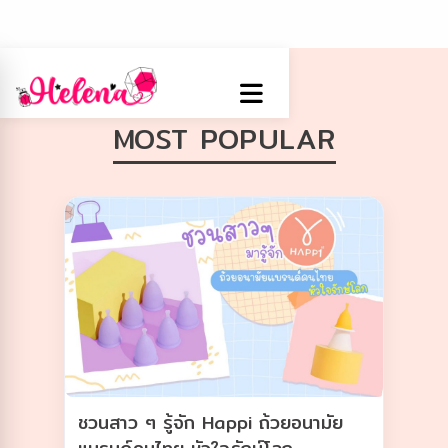
MOST POPULAR
ชวนสาว ๆ รู้จัก Happi ถ้วยอนามัย