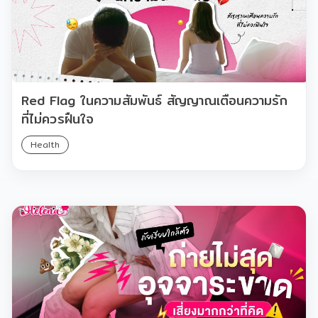
Red Flag ในความสัมพันธ์ สัญญาณเตือนความรัก
ที่ไม่ควรฝืนใจ
Health