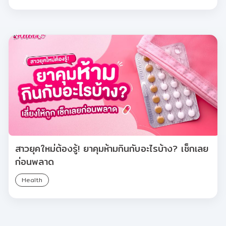
สาวยุคใหม่ต้องรู้! ยาคุมห้ามกินกับอะไรบ้าง? เช็กเลย
ก่อนพลาด
Health