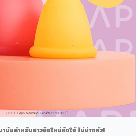
นามัย
สำหรับสาวมือใหม่หัดใช้ ไม่น่ากลัว!