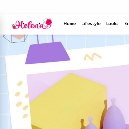
Home
Lifestyle
Looks
E