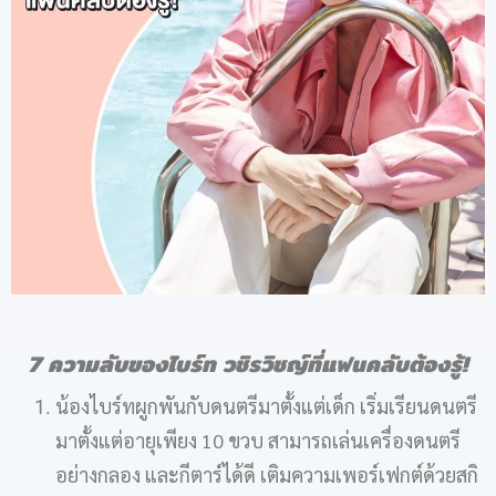
7 ความลับของไบร์ท วชิรวิชญ์ที่แฟนคลับต้องรู้!
น้องไบร์ทผูกพันกับดนตรีมาตั้งแต่เด็ก เริ่มเรียนดนตรี
มาตั้งแต่อายุเพียง 10 ขวบ สามารถเล่นเครื่องดนตรี
อย่างกลอง และกีตาร์ได้ดี เติมความเพอร์เฟกต์ด้วยสกิ