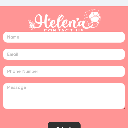
CONTACT US