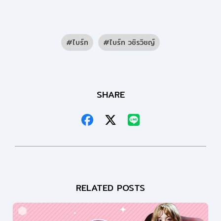
ไบร์ท
ไบร์ท วชิรวิชญ์
SHARE
RELATED POSTS