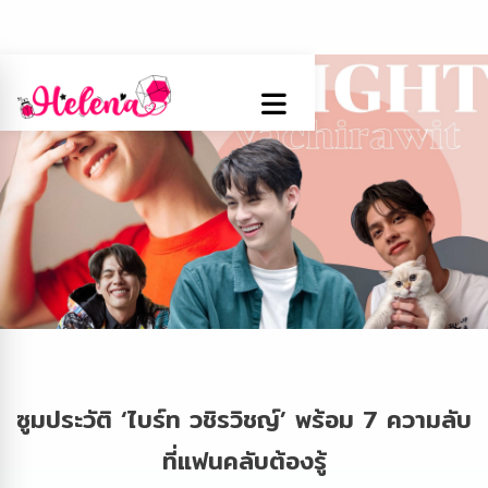
ซูมประวัติ ‘ไบร์ท วชิรวิชญ์’ พร้อม 7 ความลับ
ที่แฟนคลับต้องรู้