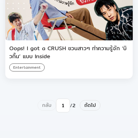
Oops! I got a CRUSH ชวนสาวๆ ทำความรู้จัก ‘บิ
วกิ้น’ แบบ Inside
Entertainment
กลับ
ถัดไป
/
2
ไปยังหน้า