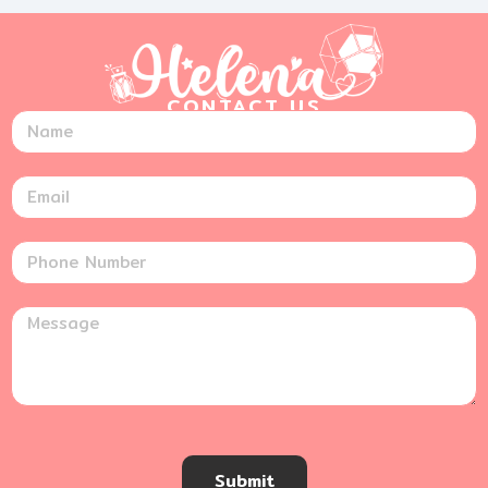
CONTACT US
Submit