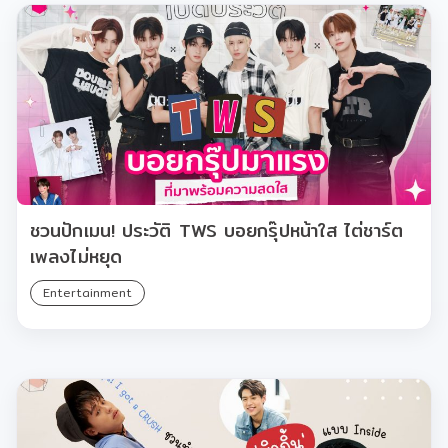
ชวนปักเมน! ประวัติ TWS บอยกรุ๊ปหน้าใส ไต่ชาร์ต
เพลงไม่หยุด
Entertainment