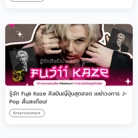
รู้จัก Fujii Kaze ศิลปินญี่ปุ่นสุดฮอต เขย่าวงการ J-
Pop สั่นสะเทือน!
Entertainment