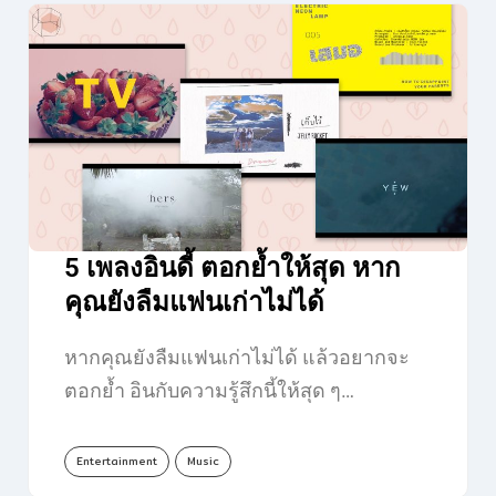
5 เพลงอินดี้ ตอกย้ำให้สุด หาก
คุณยังลืมแฟนเก่าไม่ได้
หากคุณยังลืมแฟนเก่าไม่ได้ แล้วอยากจะ
ตอกย้ำ อินกับความรู้สึกนี้ให้สุด ๆ…
Entertainment
Music