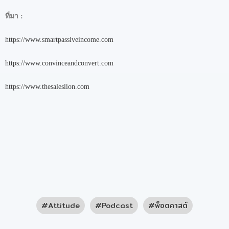
ที่มา
:
https://www.smartpassiveincome.com
https://www.convinceandconvert.com
https://www.thesaleslion.com
Attitude
Podcast
พ็อตคาสต์