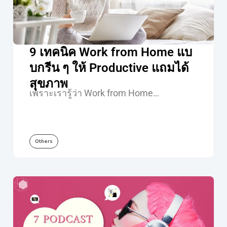
9 เทคนิค Work from Home แบ
บกรีน ๆ ให้ Productive แถมได้
สุขภาพ
เพราะเรารู้ว่า Work from Home…
Others