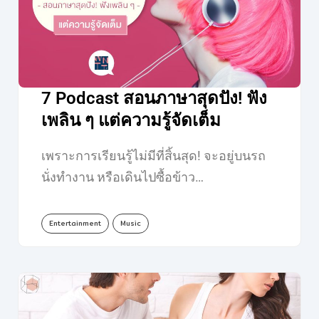
7 Podcast สอนภาษาสุดปัง! ฟัง
เพลิน ๆ แต่ความรู้จัดเต็ม
เพราะการเรียนรู้ไม่มีที่สิ้นสุด! จะอยู่บนรถ
นั่งทำงาน หรือเดินไปซื้อข้าว…
Entertainment
Music