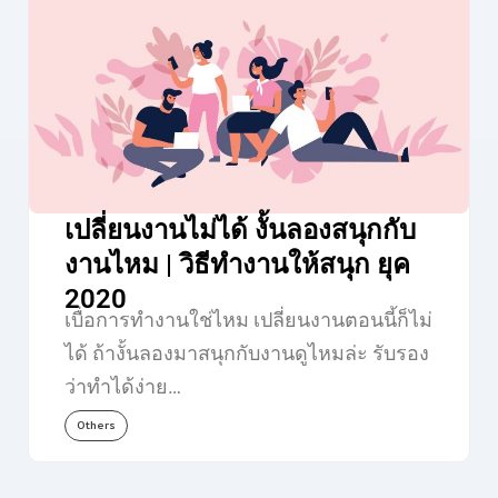
เปลี่ยนงานไม่ได้ งั้นลองสนุกกับ
งานไหม | วิธีทำงานให้สนุก ยุค
2020
เบื่อการทำงานใช่ไหม เปลี่ยนงานตอนนี้ก็ไม่
ได้ ถ้างั้นลองมาสนุกกับงานดูไหมล่ะ รับรอง
ว่าทำได้ง่าย…
Others