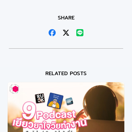
SHARE
RELATED POSTS