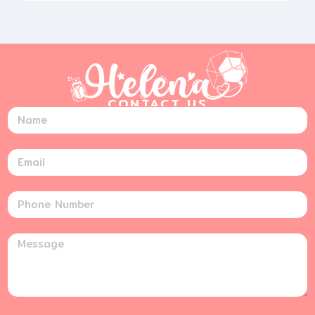
CONTACT US