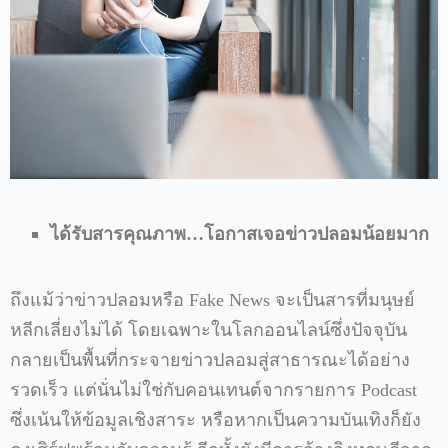
ได้รับสารคุณภาพ
…โอกาสเจอข่าวปลอมน้อยมาก
ถึงแม้ว่าข่าวปลอมหรือ Fake News จะเป็นสารที่มนุษย์
หลีกเลี่ยงไม่ได้ โดยเฉพาะในโลกออนไลน์ซึ่งปัจจุบัน
กลายเป็นพื้นที่กระจายข่าวปลอมสู่สาธารณะได้อย่าง
รวดเร็ว แต่นั่นไม่ใช่กับคอนเทนต์จากรายการ Podcast
ซึ่งเน้นให้ข้อมูลเชิงสาระ หรือหากเป็นความบันเทิงก็ยัง