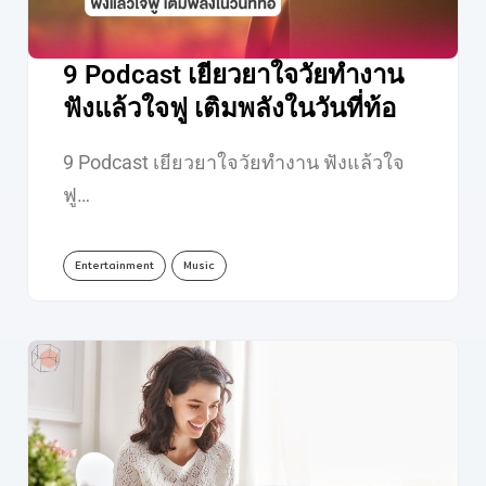
9 Podcast เยียวยาใจวัยทำงาน
ฟังแล้วใจฟู เติมพลังในวันที่ท้อ
9 Podcast เยียวยาใจวัยทำงาน ฟังแล้วใจ
ฟู…
Entertainment
Music