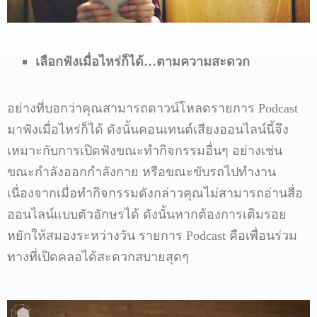
เลือกฟังเมื่อไหร่ก็ได้…
ตามความสะดวก
อย่างที่บอกว่าคุณสามารถดาวน์โหลดรายการ Podcast
มาฟังเมื่อไหร่ก็ได้ ดังนั้นคอนเทนต์เสียงออนไลน์นี้จึง
เหมาะกับการเปิดฟังขณะทำกิจกรรมอื่นๆ อย่างเช่น
ขณะกำลังออกกำลังกาย หรือขณะขับรถไปทำงาน
เนื่องจากเมื่อทำกิจกรรมดังกล่าวคุณไม่สามารถอ่านสื่อ
ออนไลน์แบบตัวอักษรได้ ดังนั้นหากต้องการเติมรอย
หยักให้สมองระหว่างวัน รายการ Podcast คือเพื่อนร่วม
ทางที่เปิดคลอได้สะดวกสบายสุดๆ