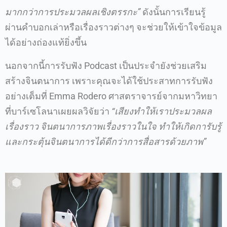
มากกว่าการประมวลผลเชิงตรรกะ”
ดังนั้นการเรียนรู้
ผ่านคำบอกเล่าหรือเรื่องราวต่างๆ จะช่วยให้เข้าใจข้อมูล
ได้อย่างถ่องแท้ยิ่งขึ้น
นอกจากนี้การรับฟัง Podcast เป็นประจำยังช่วยเสริม
สร้างจินตนาการ เพราะคุณจะได้ใช้ประสาทการรับฟัง
อย่างเต็มที่ Emma Rodero ศาสตราจารย์จากมหาวิทยา
ที่บาร์เซโลนาเผยผลวิจัยว่า
“เสียงทำให้เราประมวลผล
เรื่องราว จินตนาการภาพเรื่องราวในใจ ทำให้เกิดการับรู้
และกระตุ้นจินตนาการได้ดีกว่าการสื่อสารด้วยภาพ”