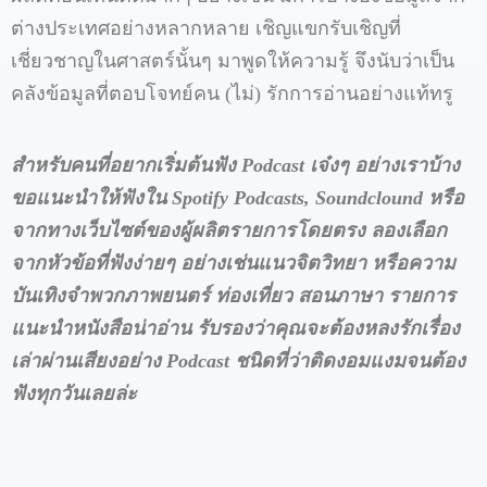
ต่างประเทศอย่างหลากหลาย เชิญแขกรับเชิญที่
เชี่ยวชาญในศาสตร์นั้นๆ มาพูดให้ความรู้ จึงนับว่าเป็น
คลังข้อมูลที่ตอบโจทย์คน (ไม่) รักการอ่านอย่างแท้ทรู
สำหรับคนที่อยากเริ่มต้นฟัง Podcast
เจ๋งๆ อย่างเราบ้าง
ขอแนะนำให้ฟังใน Spotify Podcasts, Soundclound
หรือ
จากทางเว็บไซต์ของผู้ผลิตรายการโดยตรง ลองเลือก
จากหัวข้อที่ฟังง่ายๆ อย่างเช่นแนวจิตวิทยา หรือความ
บันเทิงจำพวกภาพยนตร์ ท่องเที่ยว สอนภาษา รายการ
แนะนำหนังสือน่าอ่าน รับรองว่าคุณจะต้องหลงรักเรื่อง
เล่าผ่านเสียงอย่าง Podcast
ชนิดที่ว่าติดงอมแงมจนต้อง
ฟังทุกวันเลยล่ะ