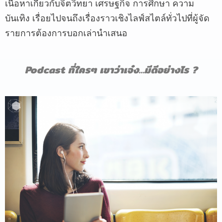
เนื้อหาเกี่ยวกับจิตวิทยา เศรษฐกิจ การศึกษา ความ
บันเทิง เรื่อยไปจนถึงเรื่องราวเชิงไลฟ์สไตล์ทั่วไปที่ผู้จัด
รายการต้องการบอกเล่านำเสนอ
Podcast
ที่ใครๆ เขาว่าเจ๋ง…
มีดีอย่างไร ?