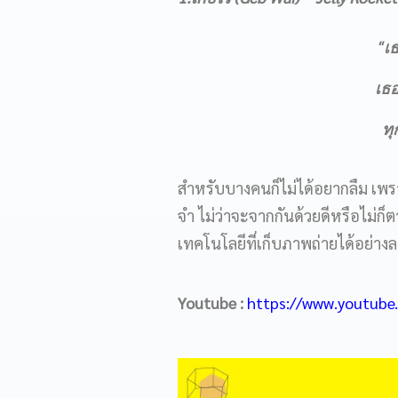
“เธ
เธอ
ทุ
สำหรับบางคนก็ไม่ได้อยากลืม เพรา
จำ ไม่ว่าจะจากกันด้วยดีหรือไม่ก็ต
เทคโนโลยีที่เก็บภาพถ่ายได้อย่างล
Youtube :
https://www.youtub