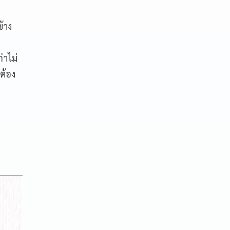
ข้าง
่าไม่
ต้อง