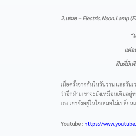
2.เสมอ – Electric.Neon.Lamp (E
“เ
แค่อย
ฝันที่มีเ
เมื่อครั้งจากกันในวันวาน และวันเว
ว่าอีกฝ่ายเขาจะยังเหมือนเดิมอยู่
เอง เขายังอยู่ในใจเสมอไม่เปลี่ย
Youtube :
https://www.youtub