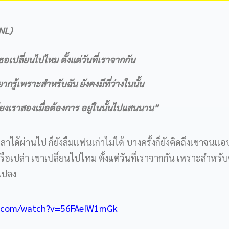
NL)
ธอเปลี่ยนไปไหม ตั้งแต่วันที่เราจากกัน
ากรู้เพราะสำหรับฉัน ยังคงมีที่ว่างในนั้น
พียงเราสองเมื่อต้องการ อยู่ในนั้นไปแสนนาน”
ลาได้ผ่านไป ก็ยังลืมแฟนเก่าไม่ได้ บางครั้งก็ยังคิดถึงเขาจนแอ
หรือเปล่า เขาเปลี่ยนไปไหม ตั้งแต่วันที่เราจากกัน เพราะสำหรับ
นแปลง
e.com/watch?v=56FAeIW1mGk