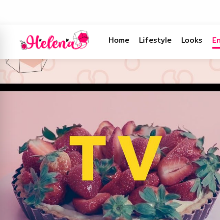
Home
Lifestyle
Looks
E