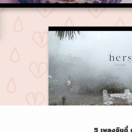
5 เพลงอินดี้ 