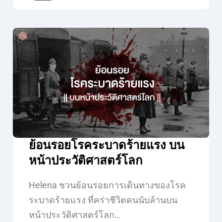
ย้อนรอยโรคระบาดร้ายแรง บน
หน้าประวัติศาสตร์โลก
Helena ชวนย้อนรอยการเดินทางของโรค
ระบาดร้ายแรง ที่คร่าชีวิตคนนับล้านบน
หน้าประวัติศาสตร์โลก…