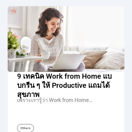
9 เทคนิค Work from Home แบ
บกรีน ๆ ให้ Productive แถมได้
สุขภาพ
เพราะเรารู้ว่า Work from Home…
Others