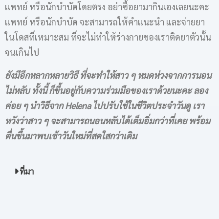
แพทย์ หรือนักบำบัดโดยตรง อย่าซื้อยามากินเองเลยนะคะ
แพทย์ หรือนักบำบัด จะสามารถให้คำแนะนำ และจ่ายยา
ในโดสที่เหมาะสม ที่จะไม่ทำให้ร่างกายของเราติดยาตัวนั้น
จนเกินไป
ยังมีอีกหลากหลายวิธี ที่จะทำให้สาว ๆ หมดห่วงจากการนอน
ไม่หลับ ทั้งนี้ ก็ขึ้นอยู่กับความร่วมมือของเราด้วยนะคะ ลอง
ค่อย ๆ นำวิธีจาก Helena ไปปรับใช้ในชีวิตประจำวันดู เรา
หวังว่าสาว ๆ จะสามารถนอนหลับได้เต็มอิ่มกว่าที่เคย พร้อม
ตื่นขึ้นมาพบเช้าวันใหม่ที่สดใสกว่าเดิม
ที่มา