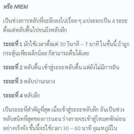
หรือ NREM
เป็นช่วงการหลับที่จะลึกลงไปเรื่อย ๆ แบ่งออกเป็น 4 ระยะ
ตั้งแต่หลับตื้นไปจนถึงหลับลึก
ระยะที่ 1
มักใช้เวลาตั้งแต่ 30 วินาที – 7 นาที ในขั้นนี้ ถ้าถูก
กระตุ้นเพียงเล็กน้อย ก็สามารถตื่นได้เลย
ระยะที่ 2
หลับตื้น เข้าสู่ระยะหลับตื้น แต่ยังไม่มีการฝัน
ระยะที่ 3
หลับปานกลาง
ระยะที่ 4
หลับลึก
เป็นระยะที่สำคัญที่สุด เมื่อเข้าสู่ระยะหลับลึก อันเป็นช่วง
หลับสนิทที่สุดของการนอน ร่างกายจะเข้าสู่โหมดพักผ่อน
อย่างจริงจัง ขั้นนี้จะใช้เวลา 30 – 60 นาที อุณหภูมิใน