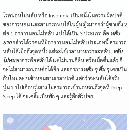
โรคนอนไม่หลับ หรือ Insomnia เป็นหนึ่งในความผิดปกติ
ของการนอน และสามารถพบได้ในผู้หญิงมากกว่าผู้ชายถึง 2
ต่อ 1 อาการนอนไม่หลับ แบ่งได้เป็น 3 ประเภท คือ
หลับ
ยาก
กล่าวได้ว่าคนที่มีอาการนอนไม่หลับประเภทนี้ สามารถ
หลับได้เมื่อถึงจุดหนึ่ง แต่จะใช้เวลานานกว่าจะหลับ,
หลับ
ไม่ทน
อาการคือหลับได้ แต่ไม่นานก็ตื่น หรือเมื่อตื่นแล้ว ก็
จะไม่สามารถนอนต่อได้อีก และอาการ
หลับ ๆ ตื่น ๆ
เคยเป็น
กันไหมคะ? เข้านอนตามเวลาปกติ แต่กว่าจะหลับได้จริง
นู่น ปาไปเกือบรุ่งสาง ไม่สามารถเข้านอนจนถึงจุดที่ Deep
Sleep ได้ จะเคลิ้มเป็นพัก ๆ และรู้สึกตัวบ่อย