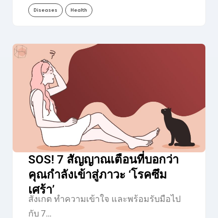
Diseases
Health
SOS! 7 สัญญาณเตือนที่บอกว่า
คุณกำลังเข้าสู่ภาวะ ‘โรคซึม
เศร้า’
สังเกต ทำความเข้าใจ และพร้อมรับมือไป
กับ 7…