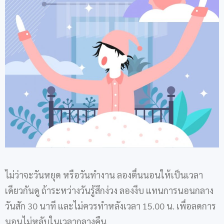
ไม่ว่าจะวันหยุด หรือวันทำงาน ลองตื่นนอนให้เป็นเวลา
เดียวกันดู ถ้าระหว่างวันรู้สึกง่วง ลองงีบ แทนการนอนกลาง
วันสัก 30 นาที และไม่ควรทำหลังเวลา 15.00 น. เพื่อลดการ
นอนไม่หลับในเวลากลางคืน