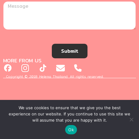
Submit
MORE FROM US
Copyright © 2018 Helena Thailand. All rights reserved.
We use cookies to ensure that we give you the best
experience on our website. If you continue to use this site we
will assume that you are happy with it.
Ok