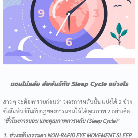
นอนไม่หลับ
สัมพันธ์กับ
Sleep Cycle อย่างไร
สาว ๆ จะต้องทราบก่อนว่า วงจรการหลับนั้น แบ่งได้ 2 ช่วง
ซึ่งสัมพันธ์กันกับกฎของการนอนให้ได้คุณภาพ 2 อย่างคือ
‘ชั่วโมงการนอน และคุณภาพการหลับ (Sleep Cycle)’
1. ช่วงหลับธรรมดา
NON-RAPID EYE MOVEMENT SLEEP