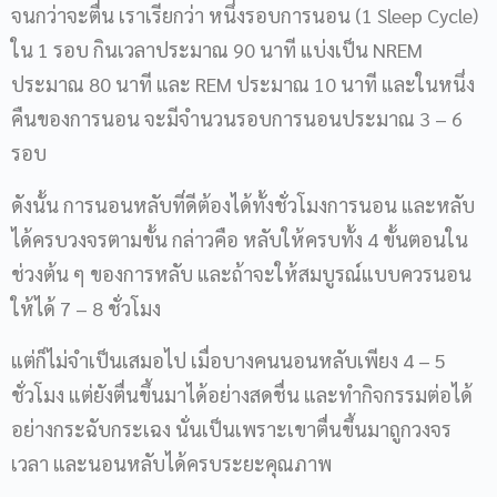
จนกว่าจะตื่น เราเรียกว่า หนึ่งรอบการนอน (1 Sleep Cycle)
ใน 1 รอบ กินเวลาประมาณ 90 นาที แบ่งเป็น NREM
ประมาณ 80 นาที และ REM ประมาณ 10 นาที และในหนึ่ง
คืนของการนอน จะมีจำนวนรอบการนอนประมาณ 3 – 6
รอบ
ดังนั้น การนอนหลับที่ดีต้องได้ทั้งชั่วโมงการนอน และหลับ
ได้ครบวงจรตามขั้น กล่าวคือ หลับให้ครบทั้ง 4 ขั้นตอนใน
ช่วงต้น ๆ ของการหลับ และถ้าจะให้สมบูรณ์แบบควรนอน
ให้ได้ 7 – 8 ชั่วโมง
แต่ก็ไม่จำเป็นเสมอไป เมื่อบางคนนอนหลับเพียง 4 – 5
ชั่วโมง แต่ยังตื่นขึ้นมาได้อย่างสดชื่น และทำกิจกรรมต่อได้
อย่างกระฉับกระเฉง นั่นเป็นเพราะเขาตื่นขึ้นมาถูกวงจร
เวลา และนอนหลับได้ครบระยะคุณภาพ