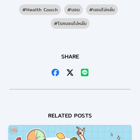
Health Coach
นอน
นอนไม่หลับ
โรคนอนไม่หลับ
SHARE
RELATED POSTS