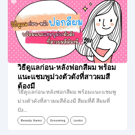
วิธีดูแลก่อน-หลังฟอกสีผม พร้อม
แนะแชมพูม่วงตัวดังที่สาวผมสี
ต้องมี
วิธีดูแลก่อน-หลังฟอกสีผม พร้อมแนะแชมพู
ม่วงตัวดังที่สาวผมสีต้องมี สีผมที่ดี สีผมที่
ปัง…
Beauty Items
Grooming
Looks