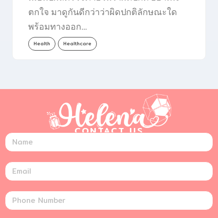
ตกใจ มาดูกันดีกว่าว่าผิดปกติลักษณะใด
พร้อมทางออก…
Health
Healthcare
CONTACT US