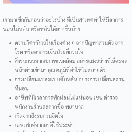
เรามาเช็กกันก่อนว่าอะไรบ้าง ที่เป็นสาเหตทำให้มีอาการ
นอนไม่หลับ หรือหลับได้ยากขึ้นบ้าง
ความวิตกกังวลในเรื่องต่าง ๆ จากปัญหาส่วนตัว จาก
โรค หรืออาการเจ็บป่วยที่กวนใจ
สิ่งรบกวนจากสภาพแวดล้อม อย่างแสงสว่างที่เล็ดรอด
หน้าต่างเข้ามา อุณหภูมิที่ทำให้ไม่สบายตัว
การเปลี่ยนแปลงแบบฉับพลัน อย่างการเปลี่ยนสถาน
ที่นอน
อาชีพที่มีเวลาการพักผ่อนไม่แน่นอน เช่น ตำรวจ
พนักงานร้านสะดวกซื้อ พยาบาล
เกิดจากสิ่งรบกวนจิตใจ
เอฟเฟกต์จากยาที่ใช้ประจำ