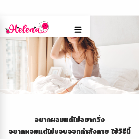
อยากผอมแต่ไม่อยากวิ่ง
อยากผอมแต่ไม่ชอบออกกำลังกาย ใช้วิธีนี้