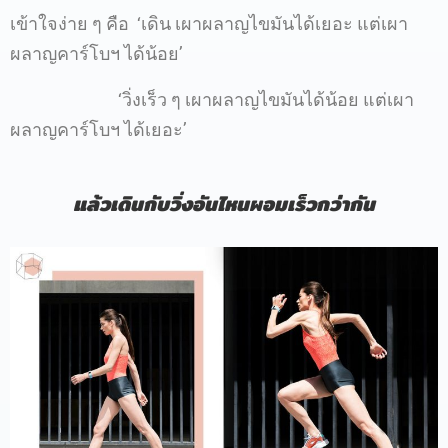
เข้าใจง่าย ๆ คือ ‘เดิน เผาผลาญไขมันได้เยอะ แต่เผา
ผลาญคาร์โบฯ ได้น้อย’
‘วิ่งเร็ว ๆ เผาผลาญไขมันได้น้อย แต่เผา
ผลาญคาร์โบฯ ได้เยอะ’
แล้วเดินกับวิ่งอันไหนผอมเร็วกว่ากัน