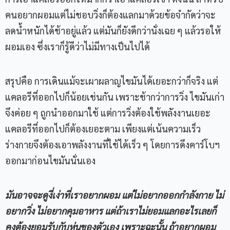
คนอยากผอมแต่ไม่ชอบวิ่งก็ต้องแลกมาด้วยข้อจำกัดว่าจะ
ลดน้ำหนักได้ช้าอยู่แล้ว แต่มันก็ยังดีกว่านั่งเฉย ๆ แล้วรอให้
ผอมเอง ซึ่งเราก็รู้ดีว่าไม่มีทางเป็นไปได้
สรุปคือ การเดินแม้จะเผาผลาญไขมันได้เยอะกว่าก็จริง แต่
แคลอรีที่ออกไปก็น้อยเช่นกัน เพราะช้ากว่าการวิ่ง ไขมันเก่า
จึงค่อย ๆ ถูกนำออกมาใช้ แต่การวิ่งต้องใช้พลังงานเยอะ
แคลอรีที่ออกไปก็ต้องเยอะตาม เพียงแต่เน้นความเร็ว
ร่างกายจึงต้องเอาพลังงานที่ใช้ได้เร็ว ๆ โดยการดึงคาร์โบฯ
ออกมาก่อนไขมันนั่นเอง
มันอาจจะดูงี่เง่าที่เราอยากผอม แต่ไม่อยากออกกำลังกาย ไม่
อยากวิ่ง ไม่อยากคุมอาหาร แต่ถ้าเราไม่ยอมแลกอะไรเลยก็
คงต้องยอมรับกับหุ่นของตัวเอง เพราะฉะนั้น ถ้าอยากผอม