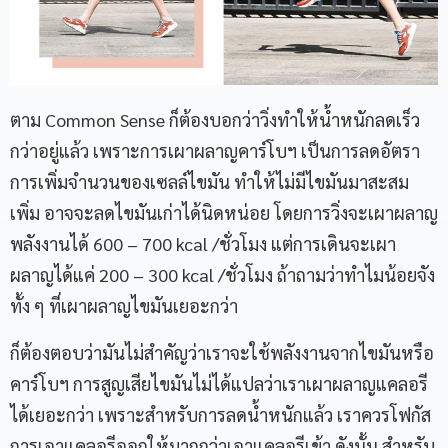
ตาม Common Sense ก็ต้องบอกว่าวิ่งทำให้น้ำหนักลดเร็ว
กว่าอยู่แล้ว เพราะการเผาผลาญคาร์โบฯ เป็นการลดอัตรา
การเพิ่มจำนวนของเซลล์ไขมัน ทำให้ไม่มีไขมันมาสะสม
เพิ่ม อาจจะลดไขมันเก่าได้นิดหน่อย โดยการวิ่งจะเผาผลาญ
พลังงานได้ 600 – 700 kcal /ชั่วโมง แต่การเดินจะเผา
ผลาญได้แค่ 200 – 300 kcal /ชั่วโมง ถ้าถามว่าทำไมน้อยจัง
ทั้ง ๆ ที่เผาผลาญไขมันเยอะกว่า
ก็ต้องตอบว่ามันไม่สำคัญว่าเราจะใช้พลังงานจากไขมันหรือ
คาร์โบฯ การสูญเสียไขมันไม่ได้แปลว่าเราเผาผลาญแคลอรี
ได้เยอะกว่า เพราะสำหรับการลดน้ำหนักแล้ว เราควรโฟกัส
การเอาแคลอรีออกให้มากกว่าเอาแคลอรีเข้า ดังนั้น สำหรับ