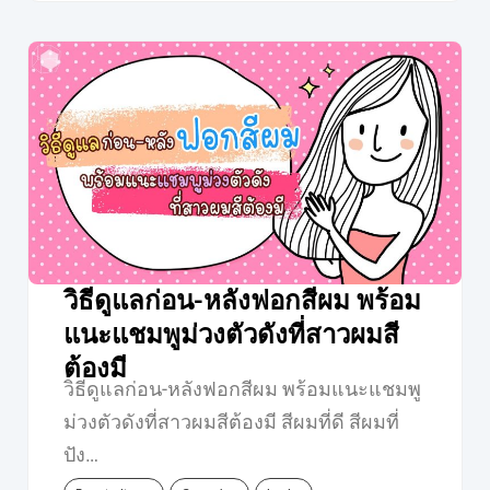
วิธีดูแลก่อน-หลังฟอกสีผม พร้อม
แนะแชมพูม่วงตัวดังที่สาวผมสี
ต้องมี
วิธีดูแลก่อน-หลังฟอกสีผม พร้อมแนะแชมพู
ม่วงตัวดังที่สาวผมสีต้องมี สีผมที่ดี สีผมที่
ปัง…