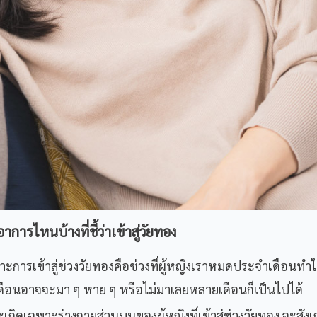
อาการไหนบ้างที่ชี้ว่าเข้าสู่วัยทอง
ะการเข้าสู่ช่วงวัยทองคือช่วงที่ผู้หญิงเราหมดประจำเดือนทำ
ะจำเดือนอาจจะมา ๆ หาย ๆ หรือไม่มาเลยหลายเดือนก็เป็นไปได้
เกิดเฉพาะร่างกายส่วนบนของผู้หญิงที่เข้าสู่ช่วงวัยทอง จะสังเ