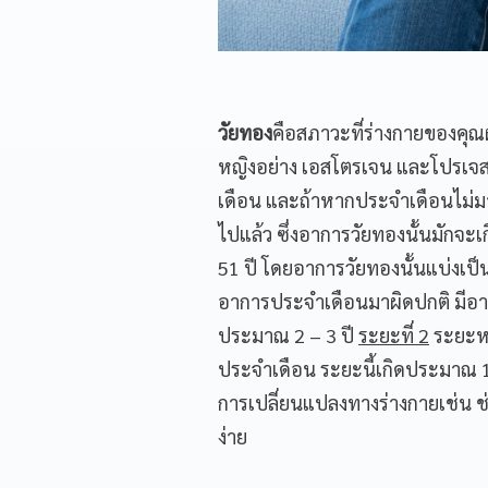
วัยทอง
คือสภาวะที่ร่างกายของคุณผ
หญิงอย่าง เอสโตรเจน และโปรเจสเ
เดือน และถ้าหากประจำเดือนไม่มาต
ไปแล้ว ซึ่งอาการวัยทองนั้นมักจะเกิ
51 ปี โดยอาการวัยทองนั้นแบ่งเป็น
อาการประจำเดือนมาผิดปกติ มีอากา
ประมาณ 2 – 3 ปี
ระยะที่ 2
ระยะหม
ประจำเดือน ระยะนี้เกิดประมาณ 1
การเปลี่ยนแปลงทางร่างกายเช่น 
ง่าย