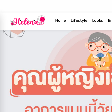
Home
Lifestyle
Looks
E