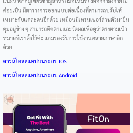
แนะนำจากผู้เชี่ยวชาญสำหรับมือใหม่ที่ยังออกกำลังกายไม่
ค่อยเป็น มีตารางการออกแบบต่อเนื่องที่สามารถปรับให้
เหมาะกับแต่ละคนอีกด้วย เหมือนมีเทรนเนอร์ส่วนตัวมายืน
คุมอยู่ข้าง ๆ สามารถติดตามและวัดผลเพื่อดูว่าตรงตามเป้า
หมายที่เราตั้งไว้ค่ะ แถมรองรับการใช้งานหลายภาษาอีก
ด้วย
ดาวน์โหลดแอปบนระบบ IOS
ดาวน์โหลดแอปบนระบบ Android