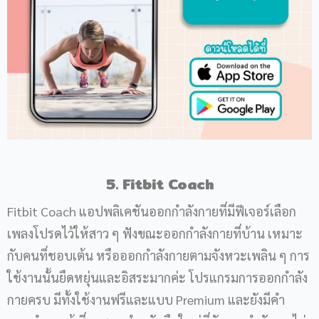
5. Fitbit Coach
Fitbit Coach แอปพลิเคชันออกกำลังกายที่มีฟีเจอร์เลือก
เพลงโปรดไว้ให้สาว ๆ ฟังขณะออกกำลังกายที่บ้าน เหมาะ
กับคนที่ชอบเต้น หรือออกกำลังกายตามจังหวะเพลิน ๆ การ
ใช้งานนั้นยืดหยุ่นและอิสระมากค่ะ โปรแกรมการออกกำลัง
กายครบ มีทั้งใช้งานฟรีและแบบ Premium และยังมีคำ