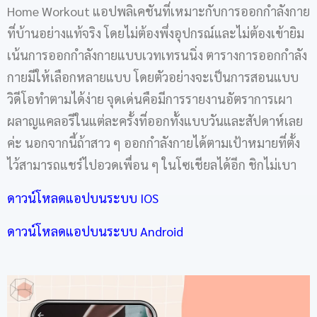
Home Workout แอปพลิเคชันที่เหมาะกับการออกกำลังกาย
ที่บ้านอย่างแท้จริง โดยไม่ต้องพึ่งอุปกรณ์และไม่ต้องเข้ายิม
เน้นการออกกำลังกายแบบเวทเทรนนิ่ง ตารางการออกกำลัง
กายมีให้เลือกหลายแบบ โดยตัวอย่างจะเป็นการสอนแบบ
วิดีโอทำตามได้ง่าย จุดเด่นคือมีการรายงานอัตราการเผา
ผลาญแคลอรีในแต่ละครั้งที่ออกทั้งแบบวันและสัปดาห์เลย
ค่ะ นอกจากนี้ถ้าสาว ๆ ออกกำลังกายได้ตามเป้าหมายที่ตั้ง
ไว้สามารถแชร์ไปอวดเพื่อน ๆ ในโซเชียลได้อีก ชิกไม่เบา
ดาวน์โหลดแอปบนระบบ IOS
ดาวน์โหลดแอปบนระบบ Android