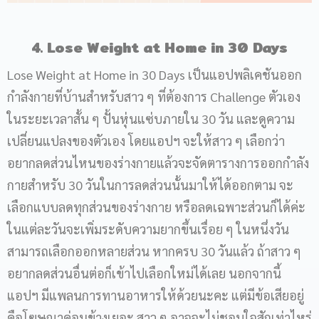
4. Lose Weight at Home in 30 Days
Lose Weight at Home in 30 Days เป็นแอปพลิเคชันออก
กำลังกายที่บ้านสำหรับสาว ๆ ที่ต้องการ Challenge ตัวเอง
ในระยะเวลาสั้น ๆ ปั้นหุ่นแซ่บภายใน 30 วัน และดูความ
เปลี่ยนแปลงของตัวเอง โดยแอปฯ จะให้สาว ๆ เลือกว่า
อยากลดส่วนไหนของร่างกายแล้วจะจัดตารางการออกกำลัง
กายสำหรับ 30 วันในการลดส่วนนั้นมาให้ได้ออกตาม จะ
เลือกแบบลดทุกส่วนของร่างกาย หรือลดเฉพาะส่วนก็ได้ค่ะ
ในแต่ละวันจะเพิ่มระดับความยากขึ้นเรื่อย ๆ ในหนึ่งวัน
สามารถเลือกออกหลายส่วน หากครบ 30 วันแล้ว ถ้าสาว ๆ
อยากลดส่วนอื่นต่อก็เข้าไปเลือกใหม่ได้เลย นอกจากนี้
แอปฯ มีแพลนการทานอาหารให้ด้วยนะคะ แต่มีข้อเสียอยู่
คือโฆษณาค่อนข้างเยอะ สาว ๆ อาจจะไม่ชอบใจสักเท่าไหร่