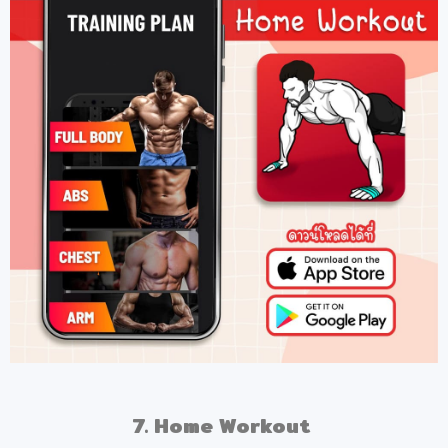
7. Home Workout