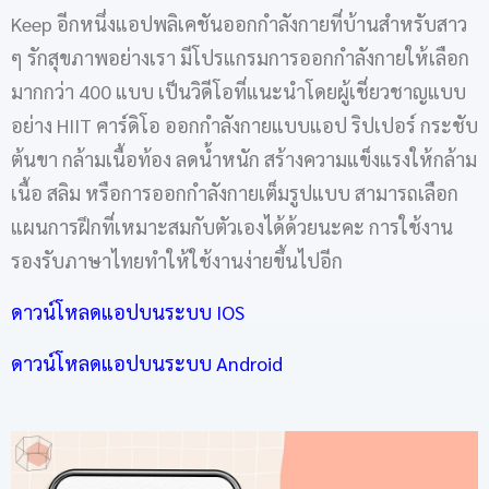
Keep อีกหนึ่งแอปพลิเคชันออกกำลังกายที่บ้านสำหรับสาว
ๆ รักสุขภาพอย่างเรา มีโปรแกรมการออกกำลังกายให้เลือก
มากกว่า 400 แบบ เป็นวิดีโอที่แนะนำโดยผู้เชี่ยวชาญแบบ
อย่าง HIIT คาร์ดิโอ ออกกำลังกายแบบแอป ริปเปอร์ กระชับ
ต้นขา กล้ามเนื้อท้อง ลดน้ำหนัก สร้างความแข็งแรงให้กล้าม
เนื้อ สลิม หรือการออกกำลังกายเต็มรูปแบบ สามารถเลือก
แผนการฝึกที่เหมาะสมกับตัวเองได้ด้วยนะคะ การใช้งาน
รองรับภาษาไทยทำให้ใช้งานง่ายขึ้นไปอีก
ดาวน์โหลดแอปบนระบบ IOS
ดาวน์โหลดแอปบนระบบ Android