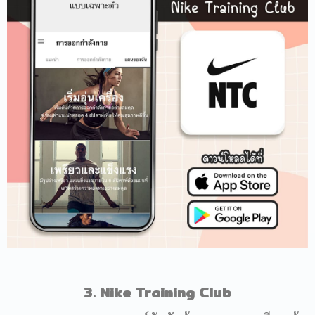
3. Nike Training Club