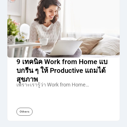
9 เทคนิค Work from Home แบ
บกรีน ๆ ให้ Productive แถมได้
สุขภาพ
เพราะเรารู้ว่า Work from Home…
Others