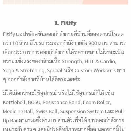
1. Fitify
Fitify แอปพลิเคชันออกกำลังกายที่บ้านที่ยอดดาวน์โหลด
กว่า 10 ล้าน มีโปรแกรมออกกำลังกายถึง 900 แบบ สามารถ
เลือกประเภทการออกกำลังกายได้หลากหลายไม่่ว่าจะเน้น
ความแข็งแรงของกล้ามเนื้อ Strength, HIIT & Cardio,
Yoga & Stretching, Sprcial หรือ Custom Workouts สาว
ๆ ออกกำลังกายที่บ้านได้อิสระเลยค่ะ
มีให้เลือกว่าจะใช้อุปกรณ์ หรือไม่ใช้อุปกรณ์ก็ได้ เช่น
Kettlebell, BOSU, Resistance Band, Foam Roller,
Medicine Ball, Swiss Ball, Suspension System และ Pull-
Up Bar สามารถตั้งค่าแบบส่วนตัวเพื่อให้การออกกำลังกาย
เหมาะกับสาว ๆ และมีประสิทธิภาพมากที่สุด นอกจากนี้ไม่