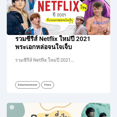
รวมซีรีส์ Netflix ใหม่ปี 2021
พระเอกหล่อจนใจเจ็บ
รวมซีรีส์ Netflix ใหม่ปี 2021…
Entertainment
Films