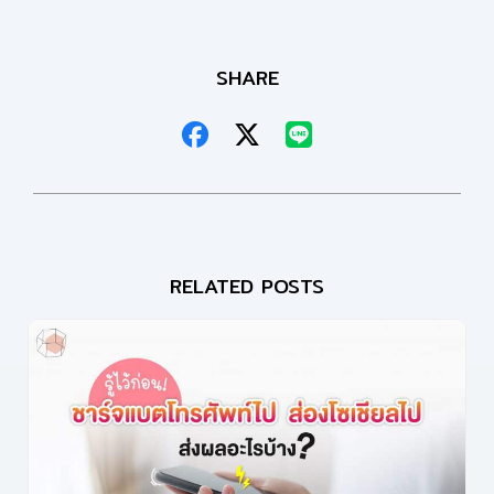
SHARE
RELATED POSTS