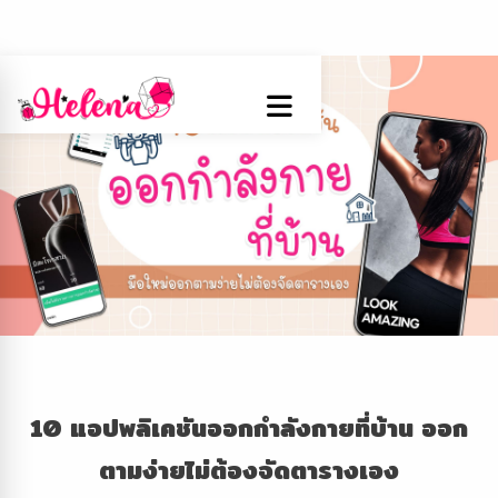
10 แอปพลิเคชัน
ออกกำลังกายที่บ้าน
ออก
ตามง่ายไม่ต้องจัดตารางเอง