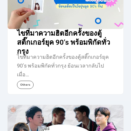
ไขที่มาความฮิตอีกครั้งของตู้
สติ๊กเกอร์ยุค 90’s พร้อมพิกัดทั่ว
กรุง
ไขที่มาความฮิตอีกครั้งของตู้สติ๊กเกอร์ยุค
90’s พร้อมพิกัดทั่วกรุง ย้อนเวลากลับไป
เมื่อ…
Others