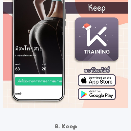
8. Keep