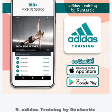
9. adidas Training by Runtastic