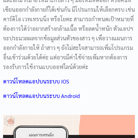
เซียนออกกำลังกายก็ได้เช่นกัน มีโปรแกรมให้เลือกครบ เช่น
คาร์ดิโอ เวทเทรนนิ่ง หรือโยคะ สามารถกำหนดเป้าหมายที่
ต้องการได้ว่าอยากสร้างกล้ามเนื้อ หรือลดน้ำหนัก ตัวแอปฯ
จะประมวลผลจากข้อมูลส่วนตัวของสาว ๆ เพื่อวางแผนการ
ออกกำลังกายให้ ถ้าสาว ๆ ยังไม่สะใจสามารถเพิ่มโปรแกรม
อื่นเข้าร่วมด้วยได้ค่ะ แต่อาจมีค่าใช้จ่ายเพิ่มหากต้องการ
รองรับการใช้งานแบบออฟไลน์ด้วยค่ะ
ดาวน์โหลดแอปบนระบบ IOS
ดาวน์โหลดแอปบนระบบ Android