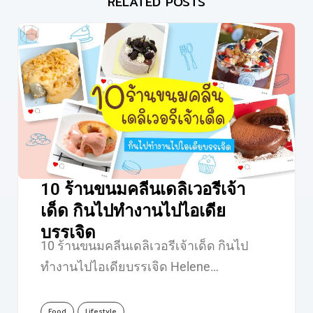
RELATED POSTS
10 ร้านขนมคลีนเดลิเวอรีเจ้า
เด็ด กินไปทำงานไปไอเดีย
บรรเจิด
10 ร้านขนมคลีนเดลิเวอรีเจ้าเด็ด กินไป
ทำงานไปไอเดียบรรเจิด Helene…
Food
Lifestyle