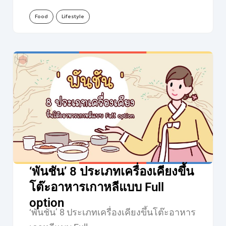
Food
Lifestyle
‘พันชัน’ 8 ประเภทเครื่องเคียงขึ้น
โต๊ะอาหารเกาหลีแบบ Full
option
‘พันชัน’ 8 ประเภทเครื่องเคียงขึ้นโต๊ะอาหาร