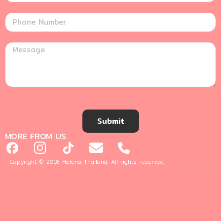
Submit
MORE FROM US
Copyright © 2018 Helena Thailand. All rights reserved.