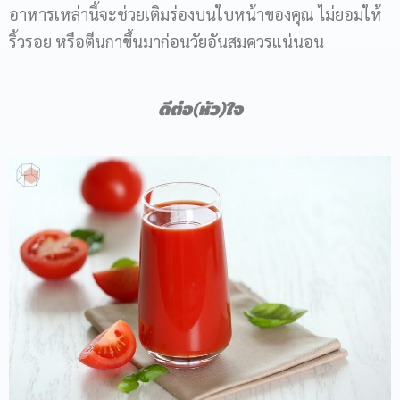
อาหารเหล่านี้จะช่วยเติมร่องบนใบหน้าของคุณ ไม่ยอมให้
ริ้วรอย หรือตีนกาขึ้นมาก่อนวัยอันสมควรแน่นอน
ดีต่อ
(
หัว
)
ใจ