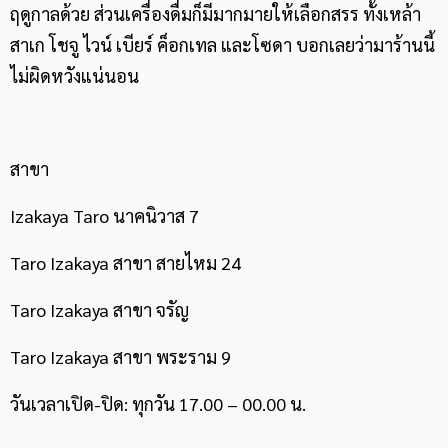
ฤดูกาลด้วย ส่วนเครื่องดื่มก็มีมากมายให้เลือกสรร ทั้งเหล้า
สาเก โชจู ไวน์ เบียร์ ค็อกเทล และโซดา บอกเลยว่ามาร้านนี้
ไม่ผิดหวังแน่นอน
สาขา
Izakaya Taro นาคนิวาส 7
Taro Izakaya สาขา สายไหม 24
Taro Izakaya สาขา จรัญ
Taro Izakaya สาขา พระราม 9
วันเวลาเปิด-ปิด: ทุกวัน
17.00 – 00.00
น.