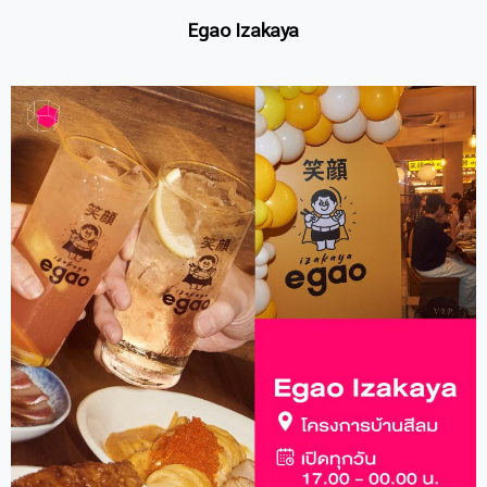
Egao Izakaya