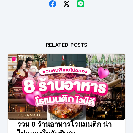
RELATED POSTS
รวม 8 ร้านอาหารโรแมนติก น่า