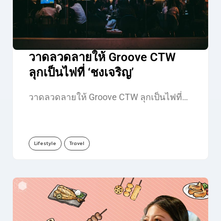
วาดลวดลายให้ Groove CTW
ลุกเป็นไฟที่ ‘ชงเจริญ’
วาดลวดลายให้ Groove CTW ลุกเป็นไฟที่…
Lifestyle
Travel