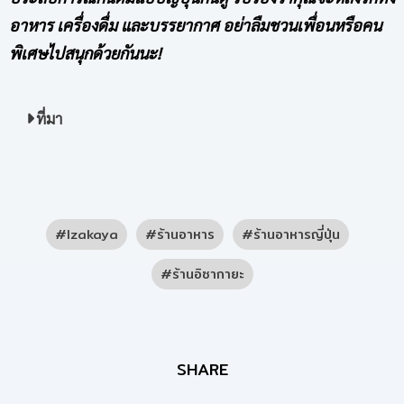
อาหาร เครื่องดื่ม และบรรยากาศ อย่าลืมชวนเพื่อนหรือคน
พิเศษไปสนุกด้วยกันนะ!
ที่มา
Izakaya
ร้านอาหาร
ร้านอาหารญี่ปุ่น
ร้านอิซากายะ
SHARE