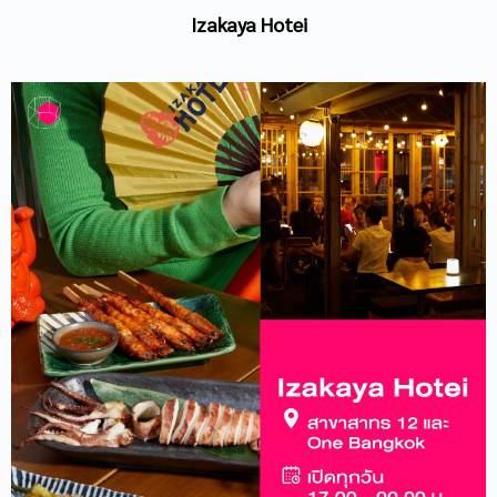
Izakaya Hotei