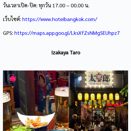
วันเวลาเปิด-ปิด: ทุกวัน 17.00 – 00.00 น.
เว็บไซต์:
https://www.hoteibangkok.com/
GPS:
https://maps.app.goo.gl/LksXfZsNMgSEUhpz7
Izakaya Taro