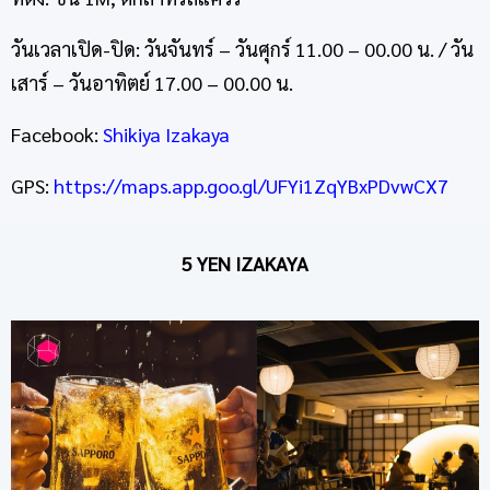
วันเวลาเปิด-ปิด: วันจันทร์ – วันศุกร์ 11.00 – 00.00 น. / วัน
เสาร์ – วันอาทิตย์ 17.00 – 00.00 น.
Facebook:
Shikiya Izakaya
GPS:
https://maps.app.goo.gl/UFYi1ZqYBxPDvwCX7
5 YEN IZAKAYA