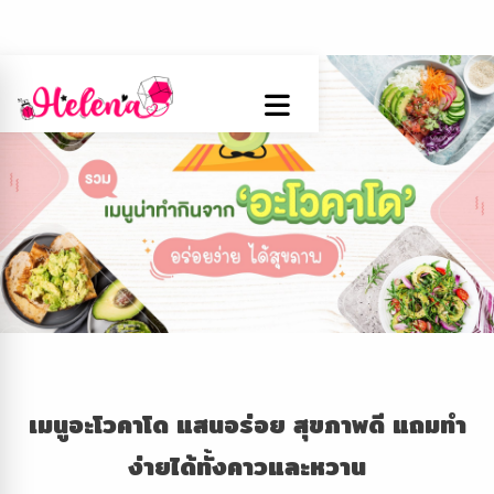
เมนูอะโวคาโด แสนอร่อย สุขภาพดี แถมทำ
ง่ายได้ทั้งคาวและหวาน