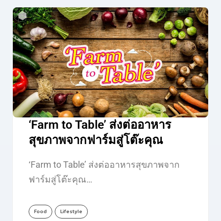
‘Farm to Table’ ส่งต่ออาหาร
สุขภาพจากฟาร์มสู่โต๊ะคุณ
‘Farm to Table’ ส่งต่ออาหารสุขภาพจาก
ฟาร์มสู่โต๊ะคุณ…
Food
Lifestyle