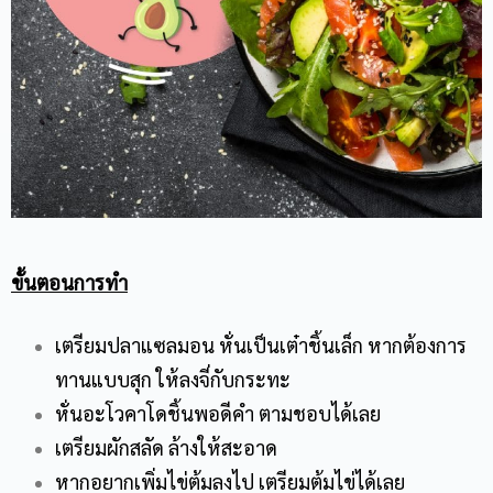
ขั้นตอนการทำ
เตรียมปลาแซลมอน หั่นเป็นเต๋าชิ้นเล็ก หากต้องการ
ทานแบบสุก ให้ลงจี่กับกระทะ
หั่นอะโวคาโดชิ้นพอดีคำ ตามชอบได้เลย
เตรียมผักสลัด ล้างให้สะอาด
หากอยากเพิ่มไข่ต้มลงไป เตรียมต้มไข่ได้เลย