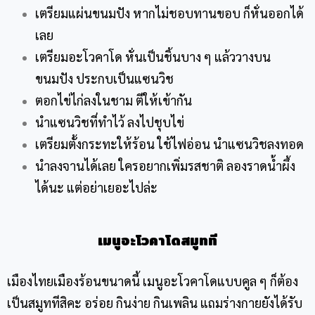
เตรียมแผ่นขนมปัง หากไม่ชอบทานขอบ ก็หั่นออกได้
เลย
เตรียมอะโวคาโด หั่นเป็นชิ้นบาง ๆ แล้ววางบน
ขนมปัง ประกบเป็นแซนวิช
ตอกไข่ไก่ลงในชาม ตีให้เข้ากัน
นำแซนวิชที่ทำไว้ ลงไปชุบไข่
เตรียมตั้งกระทะให้ร้อน ใช้ไฟอ่อน นำแซนวิชลงทอด
นำลงจานได้เลย ใครอยากเพิ่มรสชาติ ลองราดน้ำผึ้ง
ได้นะ แต่อย่าเยอะไปล่ะ
เมนูอะโวคาโดสมูทที
เมืองไทยเมืองร้อนขนาดนี้ เมนูอะโวคาโดแบบคูล ๆ ก็ต้อง
เป็นสมูททีสิคะ อร่อย กินง่าย กินเพลิน แถมร่างกายยังได้รับ