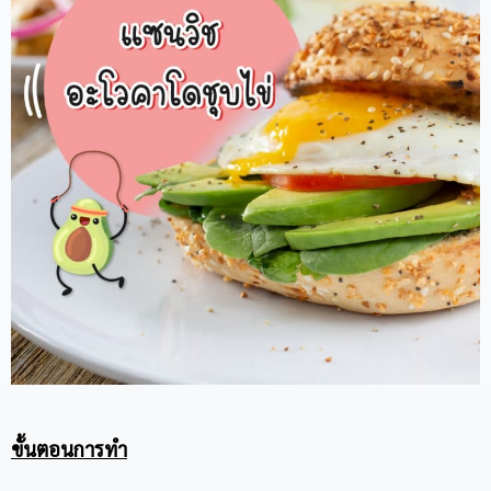
ขั้นตอนการทำ