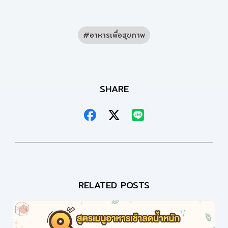
อาหารเพื่อสุขภาพ
SHARE
RELATED POSTS