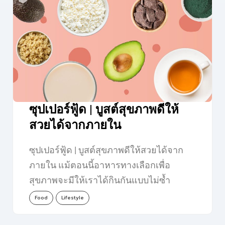
ซุปเปอร์ฟู้ด | บูสต์สุขภาพดีให้
สวยได้จากภายใน
ซุปเปอร์ฟู้ด | บูสต์สุขภาพดีให้สวยได้จาก
ภายใน แม้ตอนนี้อาหารทางเลือกเพื่อ
สุขภาพจะมีให้เราได้กินกันแบบไม่ซ้ำ
ประเภท…
Food
Lifestyle