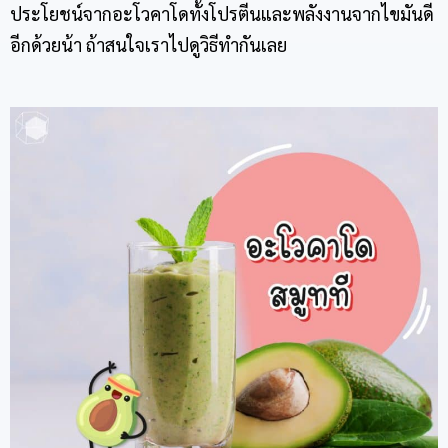
ประโยชน์จากอะโวคาโดทั้งโปรตีนและพลังงานจากไขมันดี
อีกด้วยน้า ถ้าสนใจเราไปดูวิธีทำกันเลย