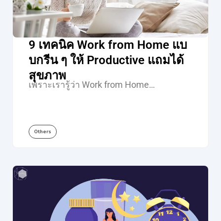
9 เทคนิค Work from Home แบ
บกรีน ๆ ให้ Productive แถมได้
สุขภาพ
เพราะเรารู้ว่า Work from Home…
Others