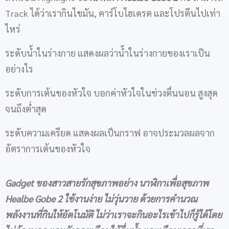
Track ได้ว่าเรากินไขมัน, คาร์โบไฮเดรต และโปรตีนไปเท่า
ไหร่
ระดับน้ำในร่างกาย แสดงผลว่าน้ำในร่างกายของเราเป็น
อย่างไร
ระดับการเต้นของหัวใจ บอกค่าหัวใจในช่วงตื่นนอน สูงสุด
จนถึงต่ำสุด
ระดับความเครียด แสดงผลเป็นกราฟ อาจประมวลผลจาก
อัตราการเต้นของหัวใจ
Gadget ของสาวสายรักสุขภาพอย่าง
นาฬิกาเพื่อสุขภาพ
Healbe Gobe
2
ใช้งานง่าย ไม่วุ่นวาย ด้วยการ
คำนวณ
พลังงานที่กินให้อัตโนมัติ ไม่ว่าเราจะกินอะไรเข้าไปก็รู้ได้โดย