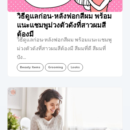
วิธีดูแลก่อน-หลังฟอกสีผม พร้อม
แนะแชมพูม่วงตัวดังที่สาวผมสี
ต้องมี
วิธีดูแลก่อน-หลังฟอกสีผม พร้อมแนะแชมพู
ม่วงตัวดังที่สาวผมสีต้องมี สีผมที่ดี สีผมที่
ปัง…
Beauty Items
Grooming
Looks