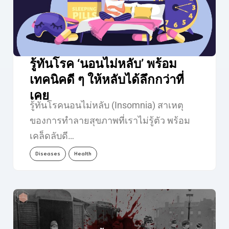
รู้ทันโรค ‘นอนไม่หลับ’ พร้อม
เทคนิคดี ๆ ให้หลับได้ลึกกว่าที่
เคย
รู้ทันโรคนอนไม่หลับ (Insomnia) สาเหตุ
ของการทำลายสุขภาพที่เราไม่รู้ตัว พร้อม
เคล็ดลับดี…
Diseases
Health