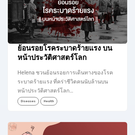
ย้อนรอยโรคระบาดร้ายแรง บน
หน้าประวัติศาสตร์โลก
Helena ชวนย้อนรอยการเดินทางของโรค
ระบาดร้ายแรง ที่คร่าชีวิตคนนับล้านบน
หน้าประวัติศาสตร์โลก…
Diseases
Health