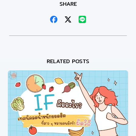
SHARE
RELATED POSTS