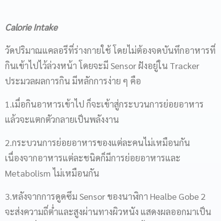
Calorie Intake
วัดปริมาณแคลอรีที่ร่างกายใช้ โดยไม่ต้องจดบันทึกอาหารที่
กินเข้าไปไว้ล่วงหน้า โดยจะมี Sensor ฝังอยู่ใน Tracker
ประมวลผลการกิน มีหลักการง่าย ๆ คือ
1.เมื่อกินอาหารเข้าไป ก็จะเข้าสู่กระบวนการย่อยอาหาร
แล้วจะแตกตัวกลายเป็นพลังงาน
2.กระบวนการย่อยอาหารของแต่ละคนไม่เหมือนกัน
เนื่องจากอาหารแต่ละชนิดก็มีการย่อยอาหารและ
Metabolism ไม่เหมือนกัน
3.หลังจากการดูดซึม Sensor ของนาฬิกา Healbe Gobe 2
จะส่งความถี่ต่ำและสูงผ่านทางผิวหนัง แสดงผลออกมาเป็น