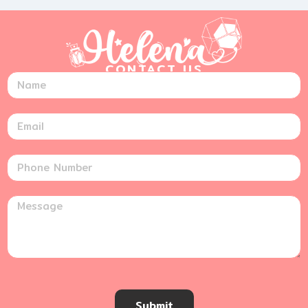
CONTACT US
Submit