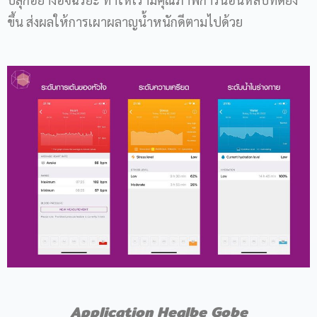
ขึ้น ส่งผลให้การเผาผลาญน้ำหนักดีตามไปด้วย
Application Healbe Gobe