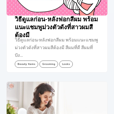
วิธีดูแลก่อน-หลังฟอกสีผม พร้อม
แนะแชมพูม่วงตัวดังที่สาวผมสี
ต้องมี
วิธีดูแลก่อน-หลังฟอกสีผม พร้อมแนะแชมพู
ม่วงตัวดังที่สาวผมสีต้องมี สีผมที่ดี สีผมที่
ปัง…
Beauty Items
Grooming
Looks