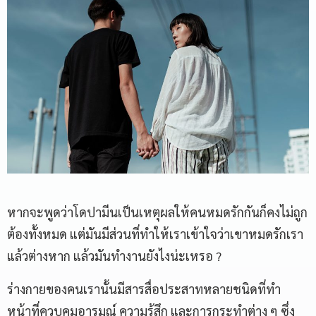
หากจะพูดว่าโดปามีนเป็นเหตุผลให้คนหมดรักกันก็คงไม่ถูก
ต้องทั้งหมด แต่มันมีส่วนที่ทำให้เราเข้าใจว่าเขาหมดรักเรา
แล้วต่างหาก แล้วมันทำงานยังไงน่ะเหรอ ?
ร่างกายของคนเรานั้นมีสารสื่อประสาทหลายชนิดที่ทำ
หน้าที่ควบคุมอารมณ์ ความรู้สึก และการกระทำต่าง ๆ ซึ่ง