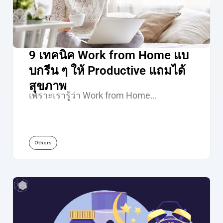
9 เทคนิค Work from Home แบ
บกรีน ๆ ให้ Productive แถมได้
สุขภาพ
เพราะเรารู้ว่า Work from Home…
Others