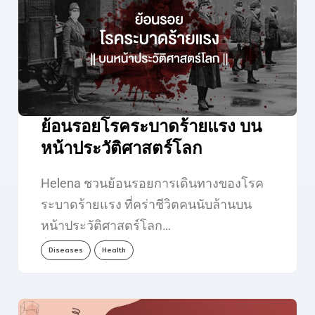
ย้อนรอยโรคระบาดร้ายแรง บน
หน้าประวัติศาสตร์โลก
Helena ชวนย้อนรอยการเดินทางของโรค
ระบาดร้ายแรง ที่คร่าชีวิตคนนับล้านบน
หน้าประวัติศาสตร์โลก…
Diseases
Health