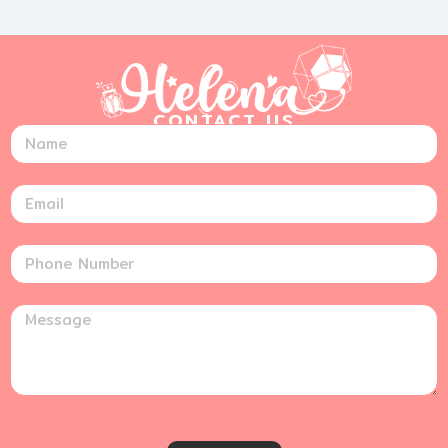
CONTACT US