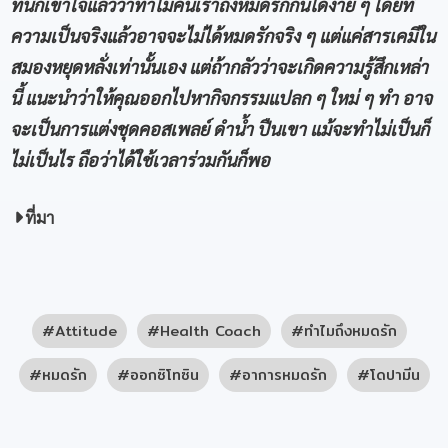
ทีนี้ก็เข้าใจแล้วว่าทำไมคนเราถึงหมดรักกันได้ง่าย ๆ โดยที่
ความเป็นจริงแล้วอาจจะไม่ได้หมดรักจริง ๆ แต่แค่สารเคมีใน
สมองหยุดหลั่งเท่านั้นเอง แต่ถ้ากลัวว่าจะเกิดความรู้สึกเหล่า
นี้ แนะนำว่าให้คุณออกไปหากิจกรรมแปลก ๆ ใหม่ ๆ ทำ อาจ
จะเป็นการแต่งชุดคอสเพลย์ ดำน้ำ ปืนเขา แม้จะทำไม่เป็นก็
ไม่เป็นไร ถือว่าได้ใช้เวลาร่วมกันก็พอ
ที่มา
Attitude
Health Coach
ทำไมถึงหมดรัก
หมดรัก
ออกซิโทซิน
อาการหมดรัก
โดปามีน