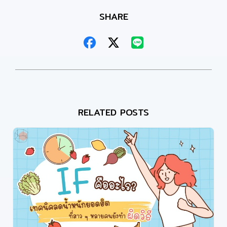
SHARE
RELATED POSTS