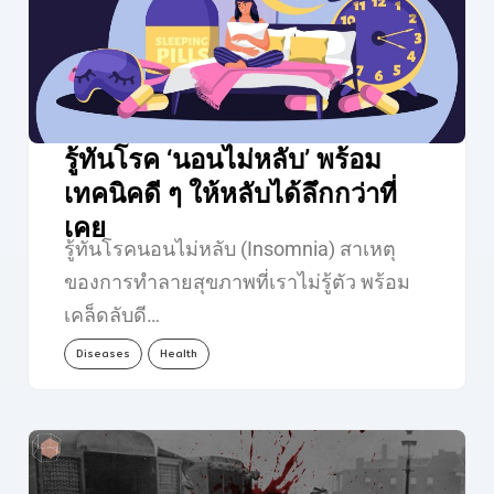
รู้ทันโรค ‘นอนไม่หลับ’ พร้อม
เทคนิคดี ๆ ให้หลับได้ลึกกว่าที่
เคย
รู้ทันโรคนอนไม่หลับ (Insomnia) สาเหตุ
ของการทำลายสุขภาพที่เราไม่รู้ตัว พร้อม
เคล็ดลับดี…
Diseases
Health