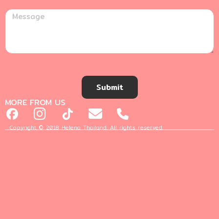
Submit
MORE FROM US
Copyright © 2018 Helena Thailand. All rights reserved.