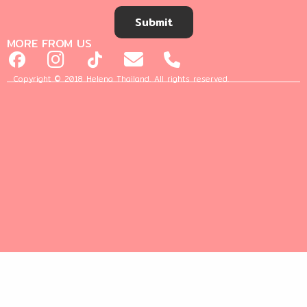
Submit
MORE FROM US
Copyright © 2018 Helena Thailand. All rights reserved.