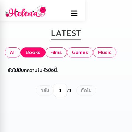
LATEST
All
Books
Films
Games
Music
ยังไม่มีบทความในหัวข้อนี้.
กลับ
ถัดไป
/
1
ไปยังหน้า