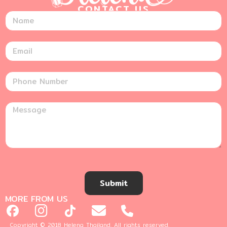
CONTACT US
Submit
MORE FROM US
Copyright © 2018 Helena Thailand. All rights reserved.