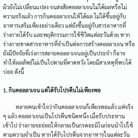
ผิวยังไม่เปลี่ยนแปลง จนสงสัยคอลลาเจนไม่ได้ผลหรือไม่
ความจริงแล้ว การกินคอลลาเจนให้ได้ผล ไม่ได้ขึ้นอยู่กับ
อาหารเสริมเพียงอย่างเดียว แต่ยังขึ้นอยู่กับสารอาหารที่
ร่างกายได้รับ และพฤติกรรมการใช้ชีวิตแต่ละวันด้วย หาก
ร่างกายขาดสารอาหารที่จำเป็นต่อการสร้างคอลลาเจน หรือ
ยังมีปัจจัยที่เร่งการสลายคอลลาเจนอยู่เป็นประจำ ก็อาจ
ทำให้ผลลัพธ์ไม่เป็นไปตามที่คาดหวัง โดยมีสาเหตุที่พบได้
บ่อย ดังนี้
1. กินคอลลาเจน แต่ได้รับโปรตีนไม่เพียงพอ
หลายคนเข้าใจว่ากินคอลลาเจนก็เพียงพอแล้ว แต่จริง
ๆ แล้ว คอลลาเจนเป็นโปรตีนชนิดหนึ่ง เมื่อรับประทาน
เข้าไป ร่างกายจะย่อยให้กลายเป็นกรดอะมิโนก่อนนำไปใช้
ตามความจำเป็น หากได้รับโปรตีนจากอาหารในแต่ละวัน