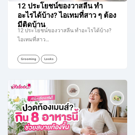
12 ประโยชน์ของวาสลีน ทำ
อะไรได้บ้าง? ไอเทมที่สาว ๆ ต้อง
มีติดบ้าน
12 ประโยชน์ของวาสลีน ทำอะไรได้บ้าง?
ไอเทมที่สาว…
Grooming
Looks