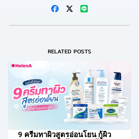
RELATED POSTS
9 ครีมทาผิวสูตรอ่อนโยน กู้ผิว