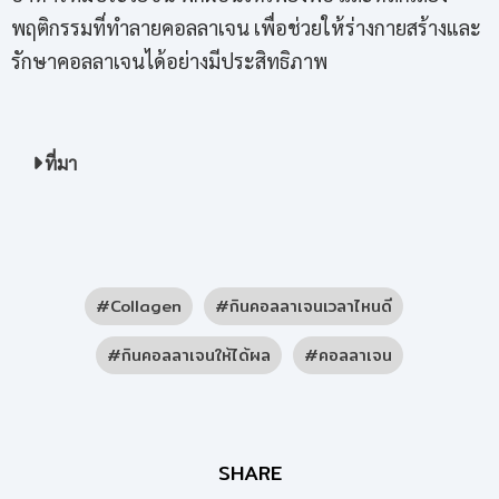
พฤติกรรมที่ทำลายคอลลาเจน เพื่อช่วยให้ร่างกายสร้างและ
รักษาคอลลาเจนได้อย่างมีประสิทธิภาพ
ที่มา
Collagen
กินคอลลาเจนเวลาไหนดี
กินคอลลาเจนให้ได้ผล
คอลลาเจน
SHARE