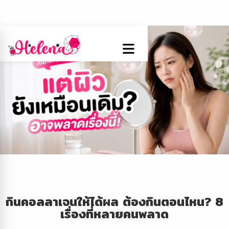
กินคอลลาเจนให้ได้ผล ต้องกินตอนไหน? 8
เรื่องที่หลายคนพลาด