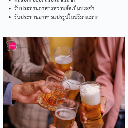
รับประทานอาหารหวานจัดเป็นประจำ
รับประทานอาหารแปรรูปในปริมาณมาก