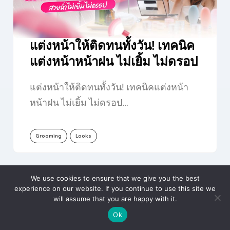
แต่งหน้าให้ติดทนทั้งวัน! เทคนิค
แต่งหน้าหน้าฝน ไม่เยิ้ม ไม่ดรอป
แต่งหน้าให้ติดทนทั้งวัน! เทคนิคแต่งหน้า
หน้าฝน ไม่เยิ้ม ไม่ดรอป…
Grooming
Looks
We use cookies to ensure that we give you the best
experience on our website. If you continue to use this site we
will assume that you are happy with it.
Ok