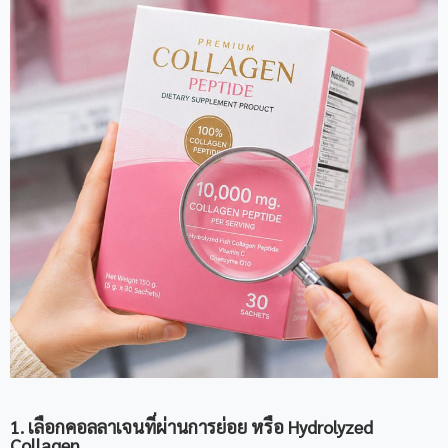
1. เลือกคอลลาเจนที่ผ่านการย่อย หรือ Hydrolyzed
Collagen