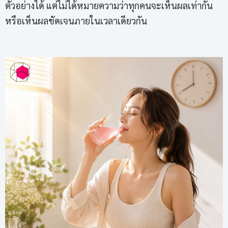
ตัวอย่างได้ แต่ไม่ได้หมายความว่าทุกคนจะเห็นผลเท่ากัน
หรือเห็นผลชัดเจนภายในเวลาเดียวกัน