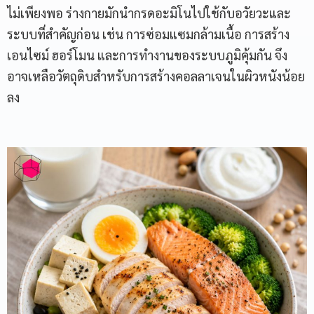
ไม่เพียงพอ ร่างกายมักนำกรดอะมิโนไปใช้กับอวัยวะและ
ระบบที่สำคัญก่อน เช่น การซ่อมแซมกล้ามเนื้อ การสร้าง
เอนไซม์ ฮอร์โมน และการทำงานของระบบภูมิคุ้มกัน จึง
อาจเหลือวัตถุดิบสำหรับการสร้างคอลลาเจนในผิวหนังน้อย
ลง