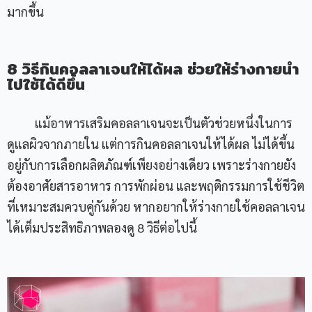
มากขึ้น
8 วิธีกินคอลลาเจนให้ได้ผล ช่วยให้ร่างกายนำ
ไปใช้ได้ดีขึ้น
แม้อาหารเสริมคอลลาเจนจะเป็นตัวช่วยหนึ่งในการ
ดูแลผิวจากภายใน แต่การกินคอลลาเจนให้ได้ผล ไม่ได้ขึ้น
อยู่กับการเลือกผลิตภัณฑ์เพียงอย่างเดียว เพราะร่างกายยัง
ต้องอาศัยสารอาหาร การพักผ่อน และพฤติกรรมการใช้ชีวิต
ที่เหมาะสมควบคู่กันด้วย หากอยากให้ร่างกายใช้คอลลาเจน
ได้เต็มประสิทธิภาพลองดู 8 วิธีต่อไปนี้