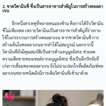
2. ขาดวิตามินซี ซึ่งเป็นสารอาหารสำคัญในการสร้างคอลลา
เจน
อีกหนึ่งสาเหตุที่หลายคนมองข้าม คือการได้รับวิตามิน
ซีไม่เพียงพอ เพราะวิตามินเป็นสารอาหารสำคัญที่ร่างกาย
ใช้ในกระบวนการสร้างคอลลาเจน หากขาดวิตามินซี การ
สร้างเส้นใยคอลลาเจนอาจทำได้ไม่สมบูรณ์ นอกจากนี้
วิตามินซียังมีคุณสมบัติเป็นสารต้านอนุมูลอิสระ ช่วยลด
ความเสียหายของเซลล์จากอนุมูลอิสระ ซึ่งเป็นอีกปัจจัยที่
เร่งการเสื่อมของคอลลาเจน จึงไม่น่าแปลกใจที่ผลิตภัณฑ์คอ
ลลาเจนหลายชนิดมักมีการเติมวิตามินซีเข้ามาด้วย