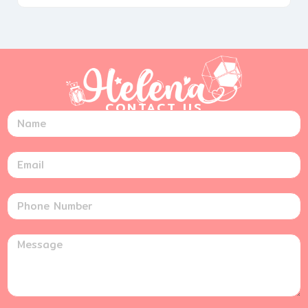
CONTACT US