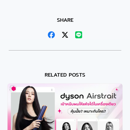
SHARE
RELATED POSTS