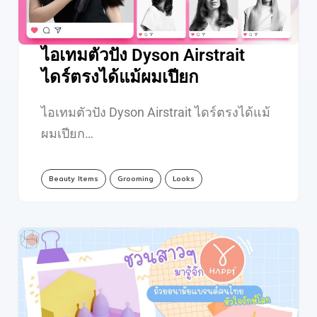
ไอเทมตัวปัง Dyson Airstrait
ไดร์ตรงได้แม้ผมเปียก
ไอเทมตัวปัง Dyson Airstrait ไดร์ตรงได้แม้
ผมเปียก…
Beauty Items
Grooming
Looks