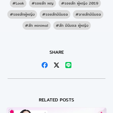
Look
รอยสัก ผญ
รอยสัก ผู้หญิง 2019
รอยสักผู้หญิง
รอยสักมินิมอล
ลายสักมินิมอล
สัก minimal
สัก มินิมอล ผู้หญิง
SHARE
RELATED POSTS