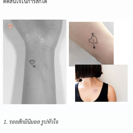
ตัดสินใจในการสักได้
1. รอยสักมินิมอล รูปหัวใจ