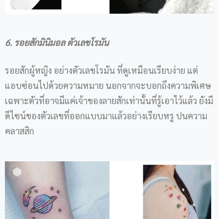
6. รอยสักมินิมอล ตัวเลขโรมัน
รอยสักผู้หญิง อย่างตัวเลขโรมัน ที่ดูเหมือนเรียบง่าย แต่
แอบซ่อนไปด้วยความหมาย นอกจากจะบอกถึงความพิเศษ
เฉพาะตัวที่อาจมีแค่เจ้าของลายสักเท่านั้นที่รู้เอาไว้แล้ว ยังมี
ดีไซน์ของตัวเลขที่ออกแบบมาแล้วอย่างเรียบหรู ปนความ
คลาสสิก