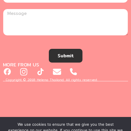
Submit
MORE FROM US
Copyright © 2018 Helena Thailand. All rights reserved.
We use cookies to ensure that we give you the best
experience on our website. If you continue to use this site we