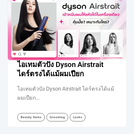
ไอเทมตัวปัง Dyson Airstrait
ไดร์ตรงได้แม้ผมเปียก
ไอเทมตัวปัง Dyson Airstrait ไดร์ตรงได้แม้
ผมเปียก…
Beauty Items
Grooming
Looks