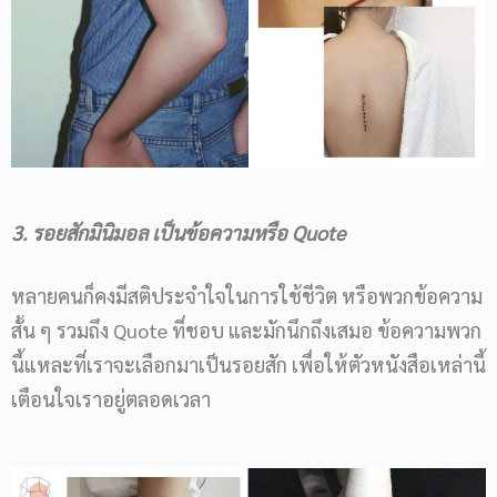
3. รอยสักมินิมอล เป็นข้อความหรือ Quote
หลายคนก็คงมีสติประจำใจในการใช้ชีวิต หรือพวกข้อความ
สั้น ๆ รวมถึง Quote ที่ชอบ และมักนึกถึงเสมอ ข้อความพวก
นี้แหละที่เราจะเลือกมาเป็นรอยสัก เพื่อให้ตัวหนังสือเหล่านี้
เตือนใจเราอยู่ตลอดเวลา