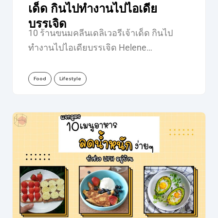
เด็ด กินไปทำงานไปไอเดีย
บรรเจิด
10 ร้านขนมคลีนเดลิเวอรีเจ้าเด็ด กินไป
ทำงานไปไอเดียบรรเจิด Helene…
Food
Lifestyle