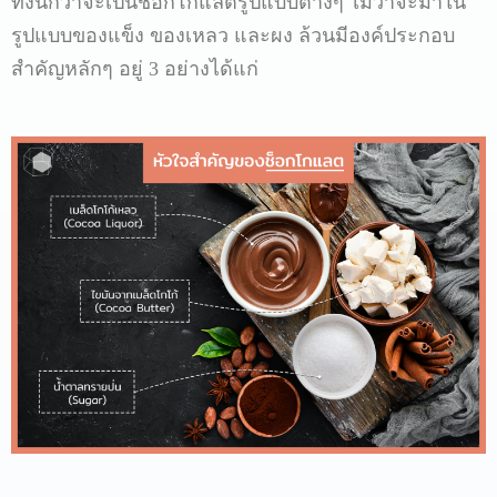
ทั้งนี้กว่าจะเป็นช็อกโกแลตรูปแบบต่างๆ
ไม่ว่าจะมาใน
รูปแบบของแข็ง
ของเหลว
และผง
ล้วนมีองค์ประกอบ
สำคัญหลักๆ
อยู่
3
อย่างได้แก่