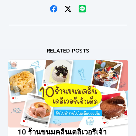
RELATED POSTS
10 ร้านขนมคลีนเดลิเวอรีเจ้า