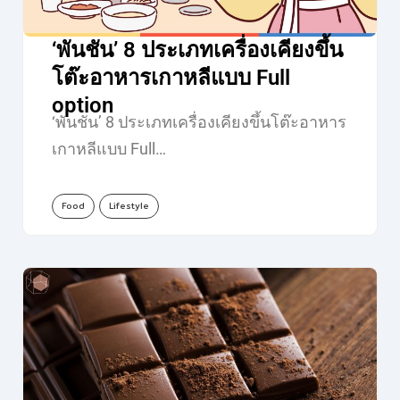
‘พันชัน’ 8 ประเภทเครื่องเคียงขึ้น
โต๊ะอาหารเกาหลีแบบ Full
option
‘พันชัน’ 8 ประเภทเครื่องเคียงขึ้นโต๊ะอาหาร
เกาหลีแบบ Full…
Food
Lifestyle