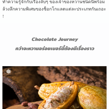
ทำความรู้จักกับเรื่องลับๆ
ของเจ้าของหวานชนิดนี้พร้อม
ล้วงลึกความพิเศษของช็อกโกแลตแต่ละประเภทกันเถอะ
!
Chocolate Journey
กว่าจะหวานอร่อยเบอร์นี้ต้องมีเรื่องราว