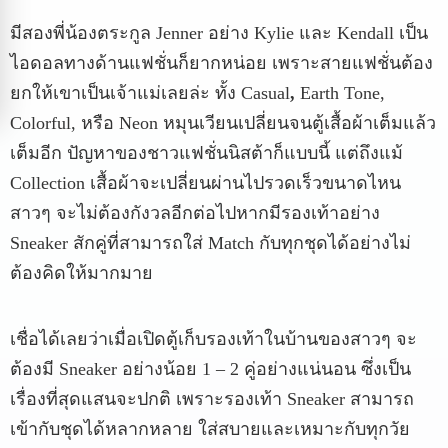
มีสองพี่น้องตระกูล Jenner อย่าง Kylie และ Kendall เป็น
ไอดอลทางด้านแฟชั่นก็ยากหน่อย เพราะสายแฟชั่นต้อง
ยกให้เขาเป็นเจ้าแม่เลยล่ะ ทั้ง Casual
,
Earth Tone,
Colorful, หรือ Neon หมุนเวียนเปลี่ยนจนตู้เสื้อผ้าเต็มแล้ว
เต็มอีก ปัญหาของชาวแฟชั่นนิสต้าก็แบบนี้ แต่ถึงแม้
Collection เสื้อผ้าจะเปลี่ยนผ่านไปรวดเร็วขนาดไหน
สาวๆ จะไม่ต้องกังวลอีกต่อไปหากมีรองเท้าอย่าง
Sneaker สักคู่ที่สามารถใส่ Match กับทุกชุดได้อย่างไม่
ต้องคิดให้มากมาย
เชื่อได้เลยว่าเมื่อเปิดตู้เก็บรองเท้าในบ้านของสาวๆ จะ
ต้องมี Sneaker อย่างน้อย 1 – 2 คู่อย่างแน่นอน ซึ่งเป็น
เรื่องที่สุดแสนจะปกติ เพราะรองเท้า Sneaker สามารถ
เข้ากับชุดได้หลากหลาย ใส่สบายและเหมาะกับทุกวัย