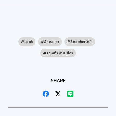
Look
Sneaker
Sneakerสีดำ
รองเท้าผ้าใบสีดำ
SHARE