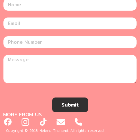
Submit
MORE FROM US
Copyright © 2018 Helena Thailand. All rights reserved.