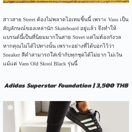
สาวสาย Street ต้องไม่พลาดไอเทมชิ้นนี้ เพราะ Vans เป็น
สัญลักษณ์ของเหล่านัก Skateboard อยู่แล้ว จึงทำให้
แบรนด์นี้เป็นที่นิยมมากในสาย Street แต่ไม่ต้องกังวล
หากคุณไม่ได้ไปทางนั้น เพราะอย่างที่ได้บอกไว้ว่า
Sneaker สีดำสามารถใส่เข้ากับทุกชุดได้ไม่ยาก ไม่เว้น
แม้แต่ Vans Old Skool Black รุ่นนี้
Adidas Superstar Foundation | 3,500 THB