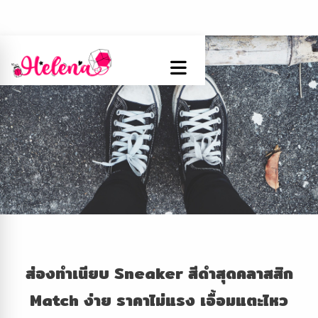
ส่องทำเนียบ Sneaker
สีดำสุดคลาสสิก
Match
ง่าย ราคาไม่แรง เอื้อมแตะไหว