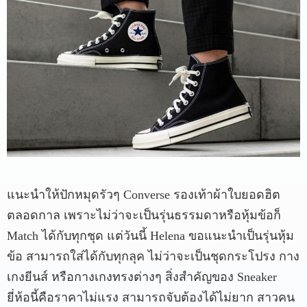
แนะนำให้ปักหมุดรัวๆ Converse รองเท้าผ้าใบยอดฮิต
ตลอดกาล เพราะไม่ว่าจะเป็นรุ่นธรรมดาหรือหุ้มข้อก็
Match ได้กับทุกชุด แต่วันนี้ Helena ขอแนะนำเป็นรุ่นหุ้ม
ข้อ สามารถใส่ได้กับทุกลุค ไม่ว่าจะเป็นชุดกระโปรง กาง
เกงยีนส์ หรือกางเกงทรงต่างๆ สิ่งสำคัญของ Sneaker
ยี่ห้อนี้คือราคาไม่แรง สามารถจับต้องได้ไม่ยาก สาวคน