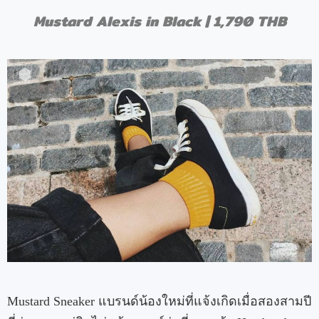
Mustard Alexis in Black | 1,790 THB
Mustard Sneaker แบรนด์น้องใหม่ที่แจ้งเกิดเมื่อสองสามปี