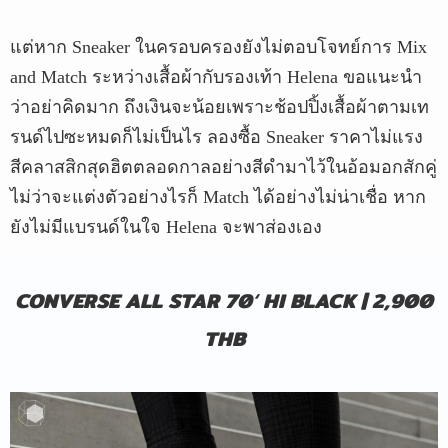
แต่หาก Sneaker ในครอบครองยังไม่ตอบโจทย์การ Mix
and Match ระหว่างเสื้อผ้ากับรองเท้า Helena ขอแนะนำ
ว่าอย่าคิดมาก ถึงเงินจะน้อยเพราะช้อปปิ้งเสื้อผ้าตามเท
รนด์ไปซะหมดก็ไม่เป็นไร ลองซื้อ Sneaker ราคาไม่แรง
สีคลาสสิกสุดฮิตตลอดกาลอย่างสีดำมาไว้ในอ้อมอกสักคู่
ไม่ว่าจะแต่งตัวอย่างไรก็ Match ได้อย่างไม่น่าเชื่อ หาก
ยังไม่มีแบรนด์ในใจ Helena จะพาส่องเอง
CONVERSE ALL STAR
70
‘
HI BLACK | 2,900
THB