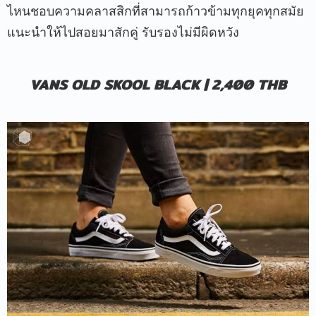
ไหนชอบความคลาสสิกที่สามารถก้าวข้ามทุกยุคทุกสมัย
แนะนำให้ไปสอยมาสักคู่ รับรองไม่มีผิดหวัง
VANS OLD SKOOL BLACK | 2,400 THB