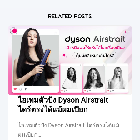
RELATED POSTS
ไอเทมตัวปัง Dyson Airstrait
ไดร์ตรงได้แม้ผมเปียก
ไอเทมตัวปัง Dyson Airstrait ไดร์ตรงได้แม้
ผมเปียก…