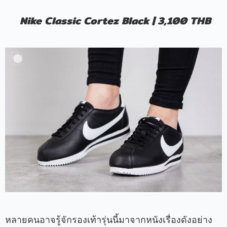
Nike Classic Cortez Black | 3,100 THB
หลายคนอาจรู้จักรองเท้ารุ่นนี้มาจากหนังเรื่องดังอย่าง